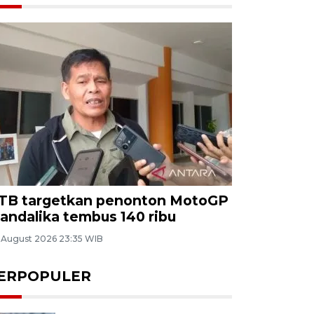
TB targetkan penonton MotoGP
andalika tembus 140 ribu
 August 2026 23:35 WIB
ERPOPULER