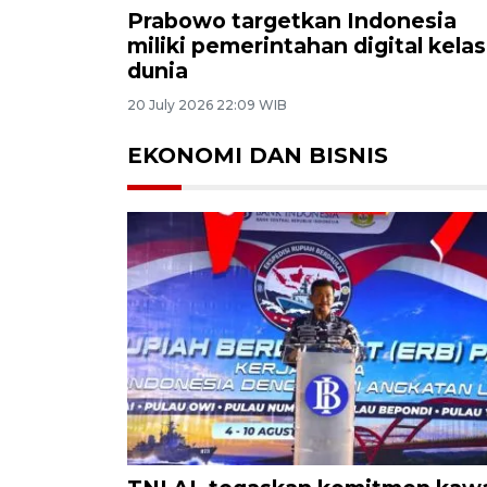
Prabowo targetkan Indonesia
miliki pemerintahan digital kelas
dunia
20 July 2026 22:09 WIB
EKONOMI DAN BISNIS