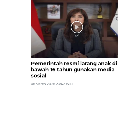
Pemerintah resmi larang anak di
bawah 16 tahun gunakan media
sosial
06 March 2026 23:42 WIB