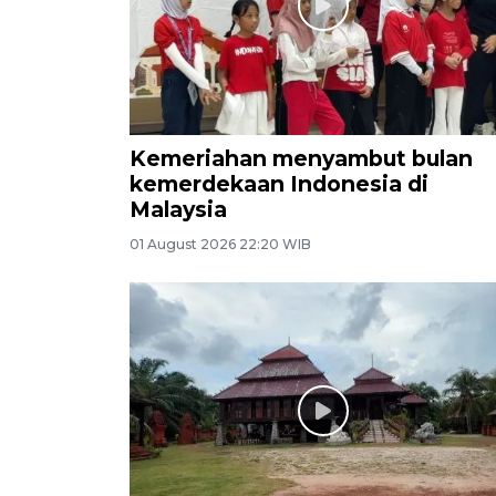
Kemeriahan menyambut bulan
kemerdekaan Indonesia di
Malaysia
01 August 2026 22:20 WIB