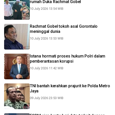
rumah Duka Rachmat Gobel
10 July 2026 13:54 WIB
Rachmat Gobel tokoh asal Gorontalo
meninggal dunia
10 July 2026 13:53 WIB
Istana hormati proses hukum Polri dalam
pemberantasan korupsi
10 July 2026 11:42 WIB
TNI bantah kerahkan prajurit ke Polda Metro
Jaya
09 July 2026 23:53 WIB