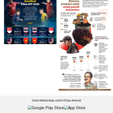
Unduh Mobile Apps untuk iOS dan Android