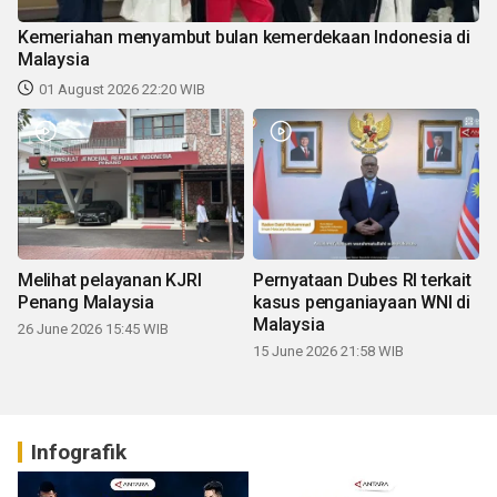
Kemeriahan menyambut bulan kemerdekaan Indonesia di
Malaysia
01 August 2026 22:20 WIB
Melihat pelayanan KJRI
Pernyataan Dubes RI terkait
Penang Malaysia
kasus penganiayaan WNI di
Malaysia
26 June 2026 15:45 WIB
15 June 2026 21:58 WIB
Infografik