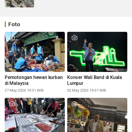
Foto
Pemotongan hewan kurban
Konser Wali Band di Kuala
di Malaysia
Lumpur
27 May 2026 19:31 WIB
02 May 2026 19:37 WIB