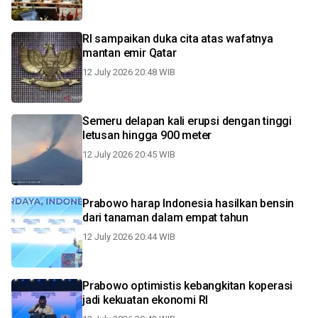
RI sampaikan duka cita atas wafatnya
mantan emir Qatar
12 July 2026 20:48 WIB
Semeru delapan kali erupsi dengan tinggi
letusan hingga 900 meter
12 July 2026 20:45 WIB
Prabowo harap Indonesia hasilkan bensin
dari tanaman dalam empat tahun
12 July 2026 20:44 WIB
Prabowo optimistis kebangkitan koperasi
jadi kekuatan ekonomi RI