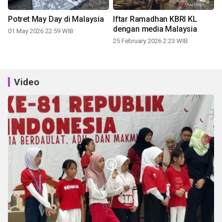
Potret May Day di Malaysia
Iftar Ramadhan KBRI KL
dengan media Malaysia
01 May 2026 22:59 WIB
25 February 2026 2:23 WIB
Video