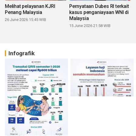
Melihat pelayanan KJRI
Pernyataan Dubes RI terkait
Penang Malaysia
kasus penganiayaan WNI di
Malaysia
26 June 2026 15:45 WIB
15 June 2026 21:58 WIB
Infografik