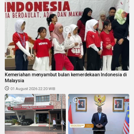
Kemeriahan menyambut bulan kemerdekaan Indonesia di
Malaysia
01 August 2026 22:20 WIB