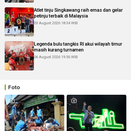
Atlet tinju Singkawang raih emas dan gelar
petinju terbaik di Malaysia
03 August 2026 18:34 WIB
Legenda bulu tangkis RI akui wilayah timur
masih kurang turnamen
06 August 2026 19:56 WIB
Foto