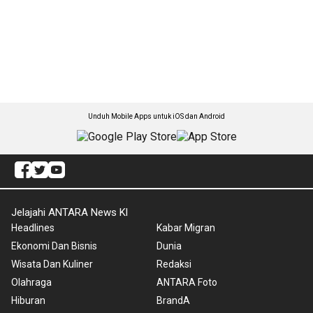
Unduh Mobile Apps untuk iOS dan Android
Jelajahi ANTARA News Kl
Headlines
Kabar Migran
Ekonomi Dan Bisnis
Dunia
Wisata Dan Kuliner
Redaksi
Olahraga
ANTARA Foto
Hiburan
BrandA