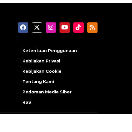
Ketentuan Penggunaan
Kebijakan Privasi
Kebijakan Cookie
Tentang Kami
Pedoman Media Siber
RSS