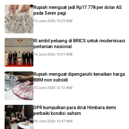
Rupiah menguat jadi Rp17.778 per dolar AS
pada Senin pagi
15 June 2026 10:25 WIB
RI ambil peluang di BRICS untuk modernisasi
pertanian nasional
14 June 2026 19:31 WIB
Rupiah menguat dipengaruhi kenaikan harga
BBM non subsidi
10 June 2026 12:12 WIB
DPR kumpulkan para dirut Himbara demi
perbaiki kondisi saham
09 June 2026 10:47 WIB