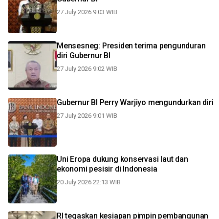
27 July 2026 9:03 WIB
Mensesneg: Presiden terima pengunduran
diri Gubernur BI
27 July 2026 9:02 WIB
Gubernur BI Perry Warjiyo mengundurkan diri
27 July 2026 9:01 WIB
Uni Eropa dukung konservasi laut dan
ekonomi pesisir di Indonesia
20 July 2026 22:13 WIB
RI tegaskan kesiapan pimpin pembangunan