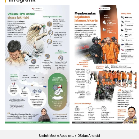
Unduh Mobile Apps untuk iOS dan Android