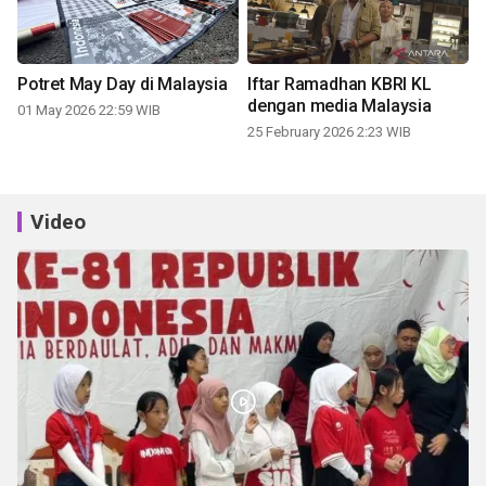
Potret May Day di Malaysia
Iftar Ramadhan KBRI KL
dengan media Malaysia
01 May 2026 22:59 WIB
25 February 2026 2:23 WIB
Video