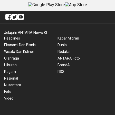
Jelajahi ANTARA News Kl
Headlines
Kabar Migran
Ekonomi Dan Bisnis
Dunia
Wisata Dan Kuliner
Redaksi
Olahraga
ANTARA Foto
Hiburan
BrandA
Ragam
RSS
Nasional
Nusantara
Foto
Video