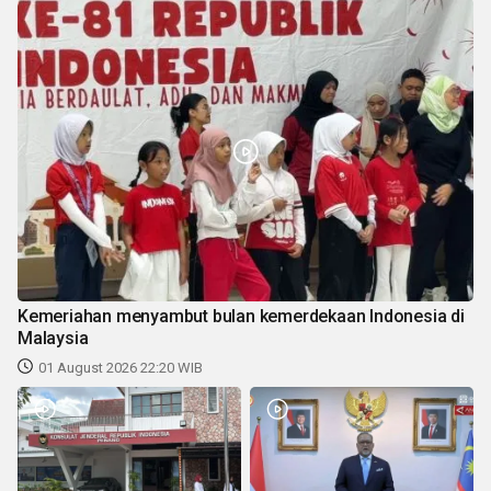
Kemeriahan menyambut bulan kemerdekaan Indonesia di
Malaysia
01 August 2026 22:20 WIB