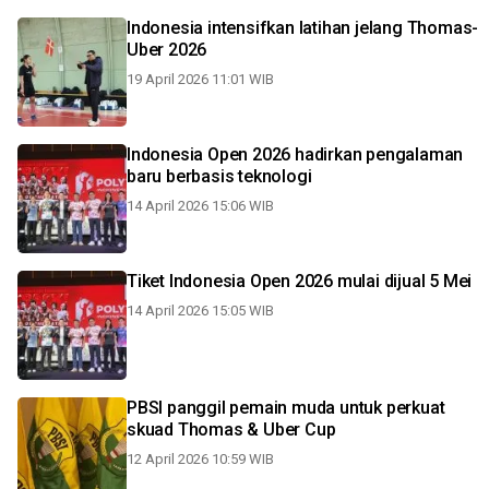
Indonesia intensifkan latihan jelang Thomas-
Uber 2026
19 April 2026 11:01 WIB
Indonesia Open 2026 hadirkan pengalaman
baru berbasis teknologi
14 April 2026 15:06 WIB
Tiket Indonesia Open 2026 mulai dijual 5 Mei
14 April 2026 15:05 WIB
PBSI panggil pemain muda untuk perkuat
skuad Thomas & Uber Cup
12 April 2026 10:59 WIB