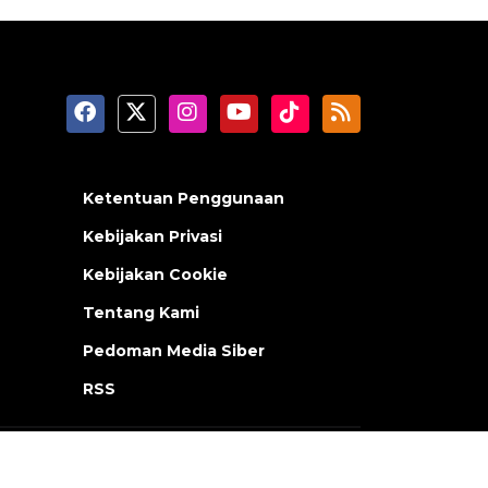
Ketentuan Penggunaan
Kebijakan Privasi
Kebijakan Cookie
Tentang Kami
Pedoman Media Siber
RSS