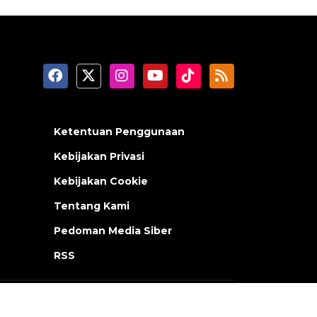
Ketentuan Penggunaan
Kebijakan Privasi
Kebijakan Cookie
Tentang Kami
Pedoman Media Siber
RSS