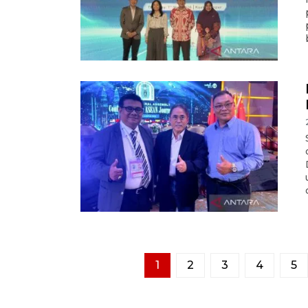
1
2
3
4
5