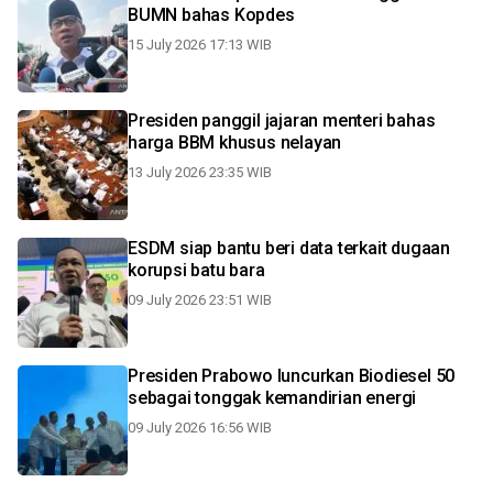
BUMN bahas Kopdes
15 July 2026 17:13 WIB
Presiden panggil jajaran menteri bahas
harga BBM khusus nelayan
13 July 2026 23:35 WIB
ESDM siap bantu beri data terkait dugaan
korupsi batu bara
09 July 2026 23:51 WIB
Presiden Prabowo luncurkan Biodiesel 50
sebagai tonggak kemandirian energi
09 July 2026 16:56 WIB