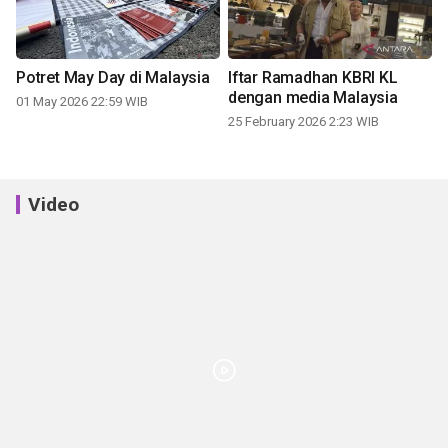
Potret May Day di Malaysia
Iftar Ramadhan KBRI KL
dengan media Malaysia
01 May 2026 22:59 WIB
25 February 2026 2:23 WIB
Video