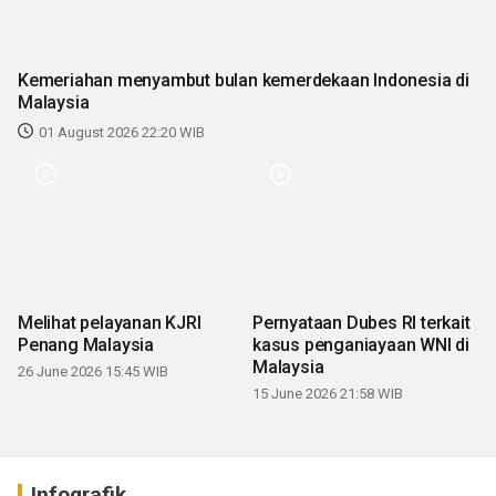
Kemeriahan menyambut bulan kemerdekaan Indonesia di
Malaysia
01 August 2026 22:20 WIB
Melihat pelayanan KJRI
Pernyataan Dubes RI terkait
Penang Malaysia
kasus penganiayaan WNI di
Malaysia
26 June 2026 15:45 WIB
15 June 2026 21:58 WIB
Infografik