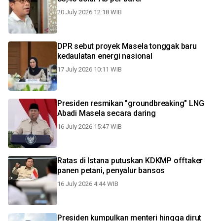
20 July 2026 12:18 WIB
DPR sebut proyek Masela tonggak baru
kedaulatan energi nasional
17 July 2026 10:11 WIB
Presiden resmikan "groundbreaking" LNG
Abadi Masela secara daring
16 July 2026 15:47 WIB
Ratas di Istana putuskan KDKMP offtaker
panen petani, penyalur bansos
16 July 2026 4:44 WIB
Presiden kumpulkan menteri hingga dirut