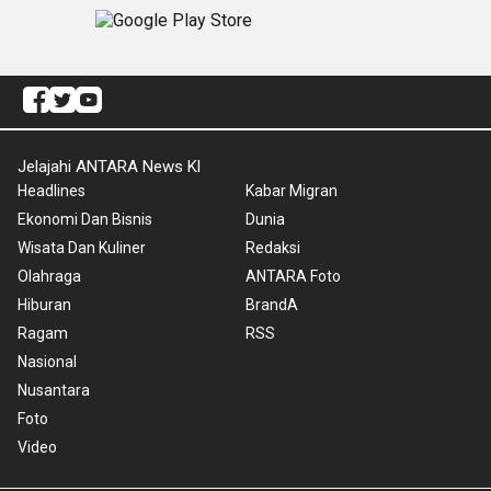
Jelajahi ANTARA News Kl
Headlines
Kabar Migran
Ekonomi Dan Bisnis
Dunia
Wisata Dan Kuliner
Redaksi
Olahraga
ANTARA Foto
Hiburan
BrandA
Ragam
RSS
Nasional
Nusantara
Foto
Video