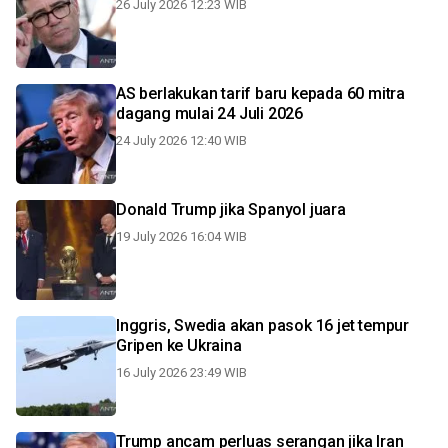
26 July 2026 12:23 WIB
AS berlakukan tarif baru kepada 60 mitra
dagang mulai 24 Juli 2026
24 July 2026 12:40 WIB
Donald Trump jika Spanyol juara
19 July 2026 16:04 WIB
Inggris, Swedia akan pasok 16 jet tempur
Gripen ke Ukraina
16 July 2026 23:49 WIB
Trump ancam perluas serangan jika Iran