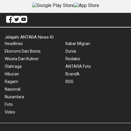
Jelajahi ANTARA News Kl
Headlines
Kabar Migran
Ekonomi Dan Bisnis
Dunia
Wisata Dan Kuliner
Redaksi
Olahraga
ANTARA Foto
Hiburan
BrandA
Ragam
RSS
Nasional
Nusantara
Foto
Video