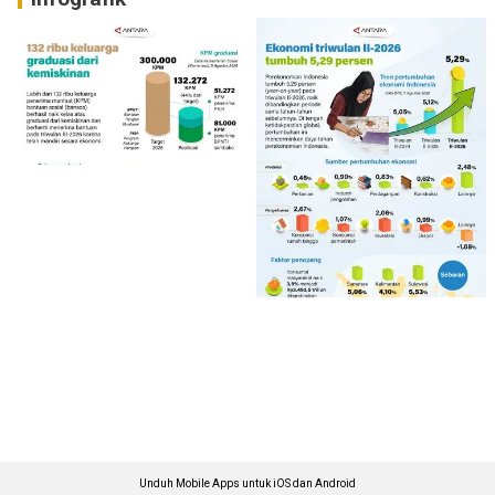
Unduh Mobile Apps untuk iOS dan Android