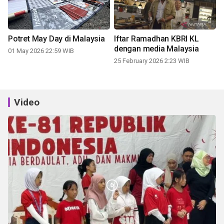
Potret May Day di Malaysia
Iftar Ramadhan KBRI KL
dengan media Malaysia
01 May 2026 22:59 WIB
25 February 2026 2:23 WIB
Video