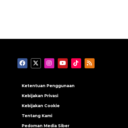
Ketentuan Penggunaan
Kebijakan Privasi
Kebijakan Cookie
Tentang Kami
Pedoman Media Siber