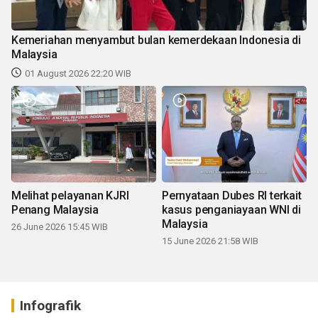
Kemeriahan menyambut bulan kemerdekaan Indonesia di
Malaysia
01 August 2026 22:20 WIB
Melihat pelayanan KJRI
Pernyataan Dubes RI terkait
Penang Malaysia
kasus penganiayaan WNI di
Malaysia
26 June 2026 15:45 WIB
15 June 2026 21:58 WIB
Infografik