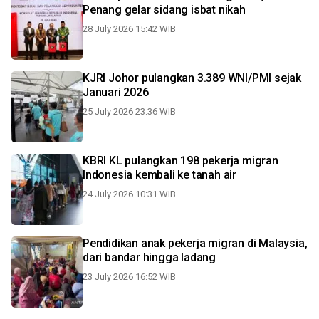
Penang gelar sidang isbat nikah
28 July 2026 15:42 WIB
KJRI Johor pulangkan 3.389 WNI/PMI sejak
Januari 2026
25 July 2026 23:36 WIB
KBRI KL pulangkan 198 pekerja migran
Indonesia kembali ke tanah air
24 July 2026 10:31 WIB
Pendidikan anak pekerja migran di Malaysia,
dari bandar hingga ladang
23 July 2026 16:52 WIB