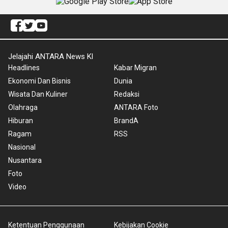
Jelajahi ANTARA News Kl
Headlines
Kabar Migran
Ekonomi Dan Bisnis
Dunia
Wisata Dan Kuliner
Redaksi
Olahraga
ANTARA Foto
Hiburan
BrandA
Ragam
RSS
Nasional
Nusantara
Foto
Video
Ketentuan Penggunaan
Kebijakan Cookie