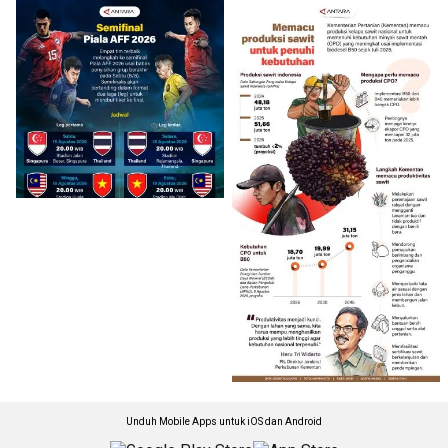
Unduh Mobile Apps untuk iOS dan Android