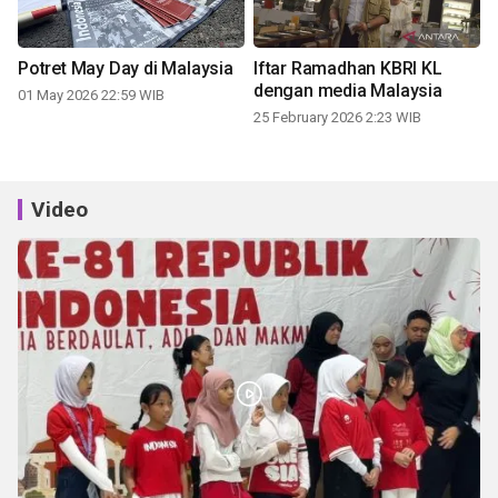
Potret May Day di Malaysia
Iftar Ramadhan KBRI KL
dengan media Malaysia
01 May 2026 22:59 WIB
25 February 2026 2:23 WIB
Video