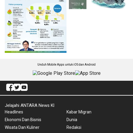
Unduh Mobile Apps untuk iOS dan Android
Jelajahi ANTARA News Kl
Headlines
Kabar Migran
Ekonomi Dan Bisnis
Dunia
Wisata Dan Kuliner
Redaksi