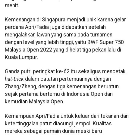
menit.
Kemenangan di Singapura menjadi unik karena gelar
perdana Apri/Fadia juga didapatkan setelah
mengalahkan lawan yang sama pada turnamen
dengan level yang lebih tinggi, yaitu BWF Super 750
Malaysia Open 2022 yang dihelat tiga pekan lalu di
Kuala Lumpur.
Ganda putri peringkat ke-62 itu sekaligus mencetak
hat-trick
dalam catatan pertemuannya dengan
Zhang/Zheng, dengan tiga kemenangan beruntun
sejak pertama bertemu di Indonesia Open dan
kemudian Malaysia Open.
Kemampuan Apri/Fadia untuk keluar dari tekanan dan
ketertinggalan patut diacungi jempol. Kualitas
mereka sebagai pemain dunia meski baru