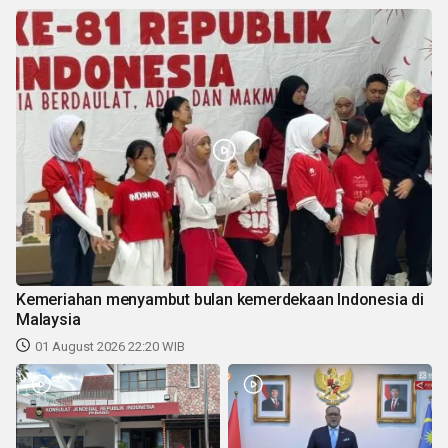
Kemeriahan menyambut bulan kemerdekaan Indonesia di
Malaysia
01 August 2026 22:20 WIB