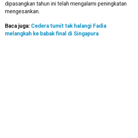
dipasangkan tahun ini telah mengalami peningkatan
mengesankan.
Baca juga:
Cedera tumit tak halangi Fadia
melangkah ke babak final di Singapura