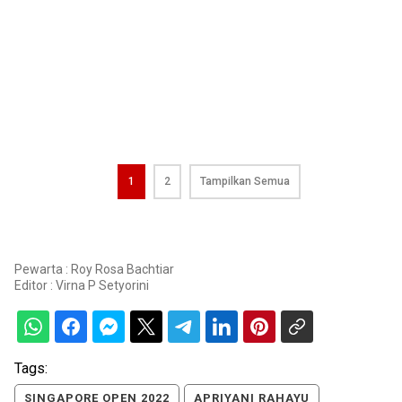
1
2
Tampilkan Semua
Pewarta : Roy Rosa Bachtiar
Editor :
Virna P Setyorini
Tags:
SINGAPORE OPEN 2022
APRIYANI RAHAYU