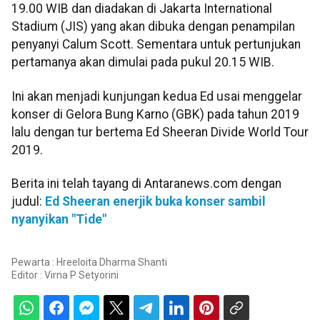
19.00 WIB dan diadakan di Jakarta International
Stadium (JIS) yang akan dibuka dengan penampilan
penyanyi Calum Scott. Sementara untuk pertunjukan
pertamanya akan dimulai pada pukul 20.15 WIB.
Ini akan menjadi kunjungan kedua Ed usai menggelar
konser di Gelora Bung Karno (GBK) pada tahun 2019
lalu dengan tur bertema Ed Sheeran Divide World Tour
2019.
Berita ini telah tayang di Antaranews.com dengan
judul:
Ed Sheeran enerjik buka konser sambil
nyanyikan "Tide"
Pewarta : Hreeloita Dharma Shanti
Editor :
Virna P Setyorini