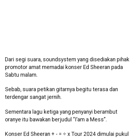
Dari segi suara, soundsystem yang disediakan pihak
promotor amat memadai konser Ed Sheeran pada
Sabtu malam.
Sebab, suara petikan gitarnya begitu terasa dan
terdengar sangat jernih.
Sementara lagu ketiga yang penyanyi berambut
oranye itu bawakan berjudul “I’am a Mess”.
Konser Ed Sheeran + - = ÷ x Tour 2024 dimulai pukul