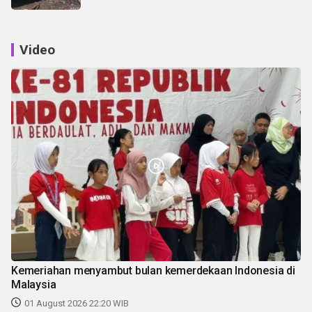
Video
Kemeriahan menyambut bulan kemerdekaan Indonesia di
Malaysia
01 August 2026 22:20 WIB