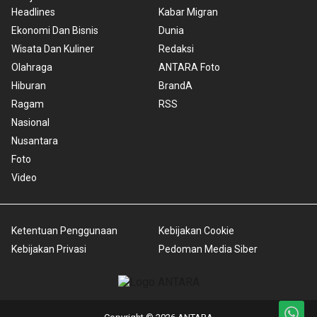
Headlines
Kabar Migran
Ekonomi Dan Bisnis
Dunia
Wisata Dan Kuliner
Redaksi
Olahraga
ANTARA Foto
Hiburan
BrandA
Ragam
RSS
Nasional
Nusantara
Foto
Video
Ketentuan Penggunaan
Kebijakan Cookie
Kebijakan Privasi
Pedoman Media Siber