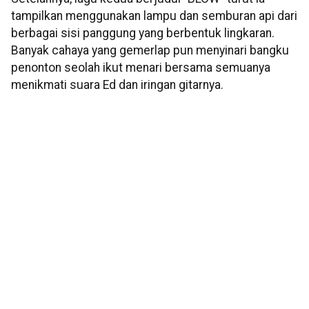
tampilkan menggunakan lampu dan semburan api dari
berbagai sisi panggung yang berbentuk lingkaran.
Banyak cahaya yang gemerlap pun menyinari bangku
penonton seolah ikut menari bersama semuanya
menikmati suara Ed dan iringan gitarnya.