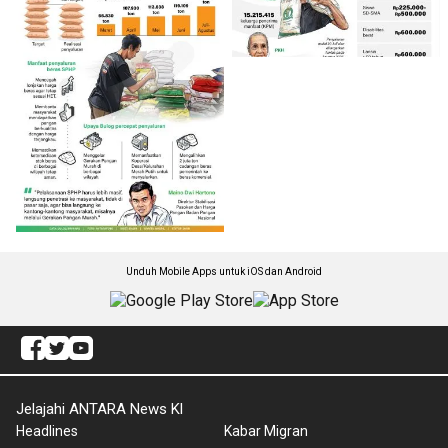
Unduh Mobile Apps untuk iOS dan Android
Jelajahi ANTARA News Kl
Headlines
Kabar Migran