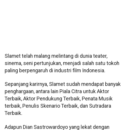
Slamet telah malang melintang di dunia teater,
sinema, seni pertunjukan, menjadi salah satu tokoh
paling berpengaruh di industri film Indonesia.
Sepanjang karirnya, Slamet sudah mendapat banyak
penghargaan, antara lain Piala Citra untuk Aktor
Terbaik, Aktor Pendukung Terbaik, Penata Musik
terbaik, Penulis Skenario Terbaik, dan Sutradara
Terbaik.
Adapun Dian Sastrowardoyo yang lekat dengan