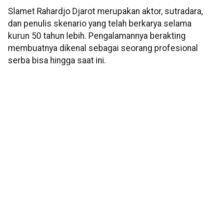
Slamet Rahardjo Djarot merupakan aktor, sutradara,
dan penulis skenario yang telah berkarya selama
kurun 50 tahun lebih. Pengalamannya berakting
membuatnya dikenal sebagai seorang profesional
serba bisa hingga saat ini.