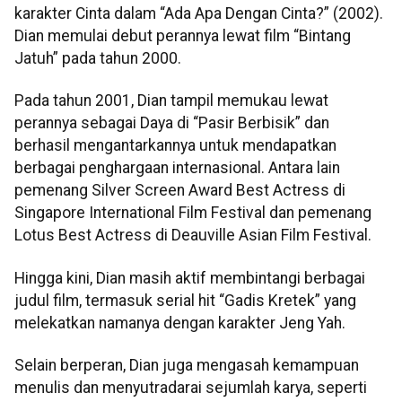
karakter Cinta dalam “Ada Apa Dengan Cinta?” (2002).
Dian memulai debut perannya lewat film “Bintang
Jatuh” pada tahun 2000.
Pada tahun 2001, Dian tampil memukau lewat
perannya sebagai Daya di “Pasir Berbisik” dan
berhasil mengantarkannya untuk mendapatkan
berbagai penghargaan internasional. Antara lain
pemenang Silver Screen Award Best Actress di
Singapore International Film Festival dan pemenang
Lotus Best Actress di Deauville Asian Film Festival.
Hingga kini, Dian masih aktif membintangi berbagai
judul film, termasuk serial hit “Gadis Kretek” yang
melekatkan namanya dengan karakter Jeng Yah.
Selain berperan, Dian juga mengasah kemampuan
menulis dan menyutradarai sejumlah karya, seperti