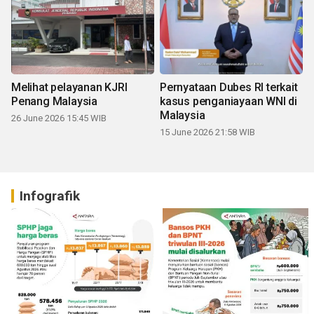
Melihat pelayanan KJRI
Pernyataan Dubes RI terkait
Penang Malaysia
kasus penganiayaan WNI di
Malaysia
26 June 2026 15:45 WIB
15 June 2026 21:58 WIB
Infografik