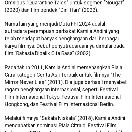
Omnibus “Quarantine Tales” untuk segmen “Nougat”
(2020) dan film pendek “Dini Hari” (2022).
Nama lain yang menjadi Duta FFI 2024 adalah
sutradara perempuan berbakat Kamila Andini yang
telah mendapat banyak penghargaan dari berbagai
karya filmnya. Debut penyutradaraannya dimulai pada
film “Rahasia Dibalik Cita Rasa” (2002).
Pada tahun 2011, Kamila Andini memenangkan Piala
Citra kategori Cerita Asli Terbaik untuk filmnya “The
Mirror Never Lies” (2011). Dia juga berhasil menyabet
ragam penghargaan internasional, seperti Festival
Film Internasional Tokyo, Festival Film Internasional
Hongkong, dan Festival Film Internasional Berlin.
Melalui filmnya “Sekala Niskala” (2018), Kamila Andini
mendapatkan nominasi Piala Citra di Festival Film