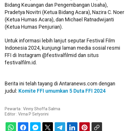
Bidang Keuangan dan Pengembangan Usaha),
Pradetya Novitri (Ketua Bidang Acara), Nazira C. Noer
(Ketua Humas Acara), dan Michael Ratnadwijanti
(Ketua Humas Penjurian).
Untuk informasi lebih lanjut seputar Festival Film
Indonesia 2024, kunjungi laman media sosial resmi
FFI di Instagram @festivalfilmid dan situs
festivalfilm.id.
Berita ini telah tayang di Antaranews.com dengan
judul:
Komite FFI umumkan 5 Duta FFI 2024
Pewarta : Vinny Shoffa Salma
Editor :
Virna P Setyorini