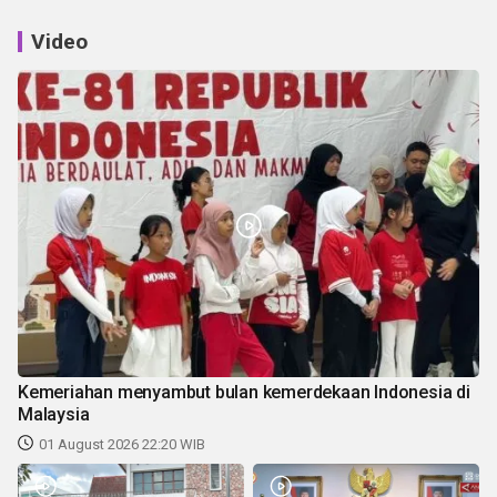
Video
Kemeriahan menyambut bulan kemerdekaan Indonesia di
Malaysia
01 August 2026 22:20 WIB