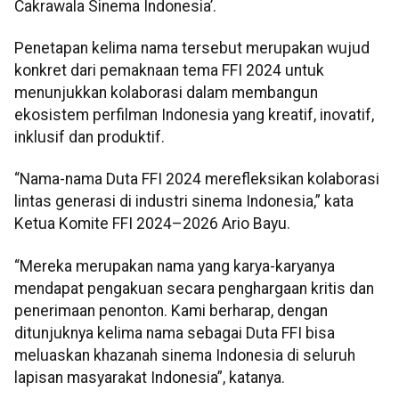
Cakrawala Sinema Indonesia’.
Penetapan kelima nama tersebut merupakan wujud
konkret dari pemaknaan tema FFI 2024 untuk
menunjukkan kolaborasi dalam membangun
ekosistem perfilman Indonesia yang kreatif, inovatif,
inklusif dan produktif.
“Nama-nama Duta FFI 2024 merefleksikan kolaborasi
lintas generasi di industri sinema Indonesia,” kata
Ketua Komite FFI 2024–2026 Ario Bayu.
“Mereka merupakan nama yang karya-karyanya
mendapat pengakuan secara penghargaan kritis dan
penerimaan penonton. Kami berharap, dengan
ditunjuknya kelima nama sebagai Duta FFI bisa
meluaskan khazanah sinema Indonesia di seluruh
lapisan masyarakat Indonesia”, katanya.