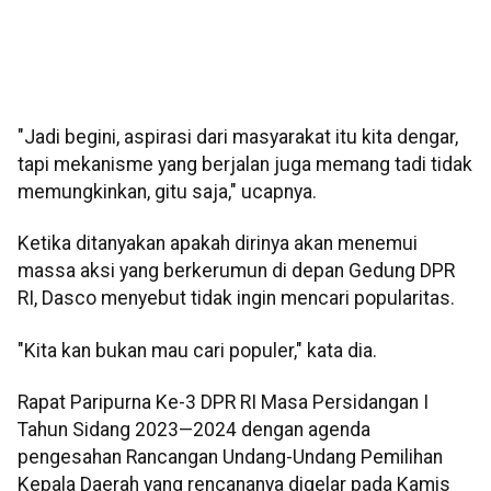
"Jadi begini, aspirasi dari masyarakat itu kita dengar,
tapi mekanisme yang berjalan juga memang tadi tidak
memungkinkan, gitu saja," ucapnya.
Ketika ditanyakan apakah dirinya akan menemui
massa aksi yang berkerumun di depan Gedung DPR
RI, Dasco menyebut tidak ingin mencari popularitas.
"Kita kan bukan mau cari populer," kata dia.
Rapat Paripurna Ke-3 DPR RI Masa Persidangan I
Tahun Sidang 2023—2024 dengan agenda
pengesahan Rancangan Undang-Undang Pemilihan
Kepala Daerah yang rencananya digelar pada Kamis