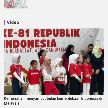
Video
Kemeriahan menyambut bulan kemerdekaan Indonesia di
Malaysia