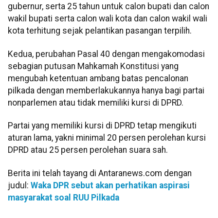
gubernur, serta 25 tahun untuk calon bupati dan calon
wakil bupati serta calon wali kota dan calon wakil wali
kota terhitung sejak pelantikan pasangan terpilih.
Kedua, perubahan Pasal 40 dengan mengakomodasi
sebagian putusan Mahkamah Konstitusi yang
mengubah ketentuan ambang batas pencalonan
pilkada dengan memberlakukannya hanya bagi partai
nonparlemen atau tidak memiliki kursi di DPRD.
Partai yang memiliki kursi di DPRD tetap mengikuti
aturan lama, yakni minimal 20 persen perolehan kursi
DPRD atau 25 persen perolehan suara sah.
Berita ini telah tayang di Antaranews.com dengan
judul:
Waka DPR sebut akan perhatikan aspirasi
masyarakat soal RUU Pilkada