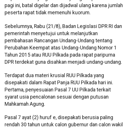
pagi ini, batal digelar dan dijadwal ulang karena jumlah
peserta rapat tidak memenuhi kuorum.
Sebelumnya, Rabu (21/8), Badan Legislasi DPR RI dan
pemerintah menyetujui untuk melanjutkan
pembahasan Rancangan Undang-Undang tentang
Perubahan Keempat atas Undang-Undang Nomor 1
Tahun 2015 atau RUU Pilkada pada rapat paripurna
DPR terdekat guna disahkan menjadi undang-undang.
Terdapat dua materi krusial RUU Pilkada yang
disepakati dalam Rapat Panja RUU Pilkada hari ini.
Pertama, penyesuaian Pasal 7 UU Pilkada terkait
syarat usia pencalonan sesuai dengan putusan
Mahkamah Agung.
Pasal 7 ayat (2) huruf e, disepakati berusia paling
rendah 30 tahun untuk calon gubernur dan calon wakil