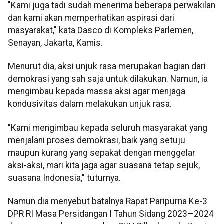
"Kami juga tadi sudah menerima beberapa perwakilan
dan kami akan memperhatikan aspirasi dari
masyarakat," kata Dasco di Kompleks Parlemen,
Senayan, Jakarta, Kamis.
Menurut dia, aksi unjuk rasa merupakan bagian dari
demokrasi yang sah saja untuk dilakukan. Namun, ia
mengimbau kepada massa aksi agar menjaga
kondusivitas dalam melakukan unjuk rasa.
"Kami mengimbau kepada seluruh masyarakat yang
menjalani proses demokrasi, baik yang setuju
maupun kurang yang sepakat dengan menggelar
aksi-aksi, mari kita jaga agar suasana tetap sejuk,
suasana Indonesia," tuturnya.
Namun dia menyebut batalnya Rapat Paripurna Ke-3
DPR RI Masa Persidangan I Tahun Sidang 2023—2024