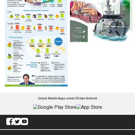
Unduh Mobile Apps untuk iOS dan Android