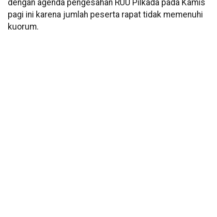
dengan agenda pengesahan RUU Pilkada pada Kamis
pagi ini karena jumlah peserta rapat tidak memenuhi
kuorum.