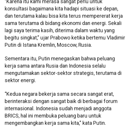
“Karena itu kami merasa sangat perlu untuk
konsultasi bagaimana kita hadapi situasi ke depan,
dan terutama kalau bisa kita terus mempererat kerja
sama terutama di bidang ekonomi dan energi. Sekali
lagi saya terima kasih, diterima dalam waktu yang
begitu singkat,” ujar Prabowo ketika bertemu Vladimir
Putin di Istana Kremlin, Moscow, Rusia.
Sementara itu, Putin menegaskan bahwa peluang
kerja sama antara Rusia dan Indonesia selalu
mengutamakan sektor-sektor strategis, terutama di
sektor energi.
“Kedua negara bekerja sama secara sangat erat,
berinteraksi dengan sangat baik di berbagai forum
internasional. Indonesia sudah menjadi anggota
BRICS, hal ini membuka peluang baru untuk
mengembangkan kerja sama kita,” kata Putin.