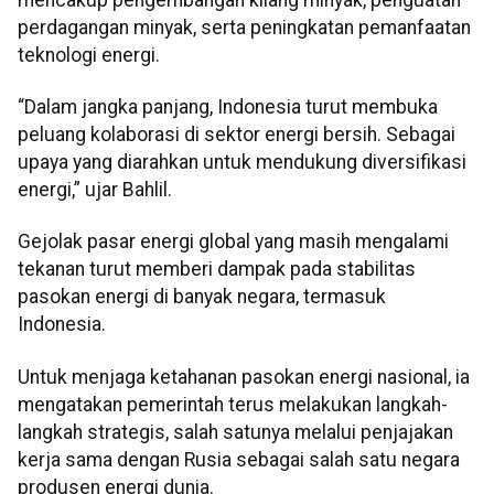
perdagangan minyak, serta peningkatan pemanfaatan
teknologi energi.
“Dalam jangka panjang, Indonesia turut membuka
peluang kolaborasi di sektor energi bersih. Sebagai
upaya yang diarahkan untuk mendukung diversifikasi
energi,” ujar Bahlil.
Gejolak pasar energi global yang masih mengalami
tekanan turut memberi dampak pada stabilitas
pasokan energi di banyak negara, termasuk
Indonesia.
Untuk menjaga ketahanan pasokan energi nasional, ia
mengatakan pemerintah terus melakukan langkah-
langkah strategis, salah satunya melalui penjajakan
kerja sama dengan Rusia sebagai salah satu negara
produsen energi dunia.