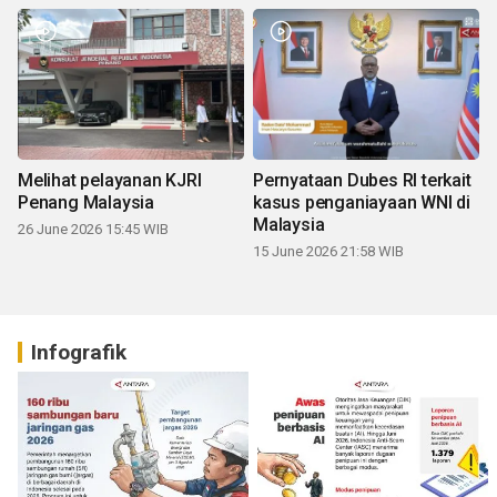
Melihat pelayanan KJRI
Pernyataan Dubes RI terkait
Penang Malaysia
kasus penganiayaan WNI di
Malaysia
26 June 2026 15:45 WIB
15 June 2026 21:58 WIB
Infografik