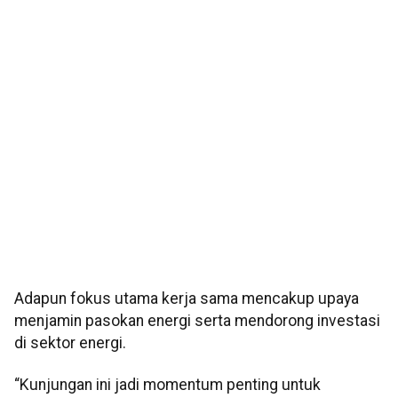
Adapun fokus utama kerja sama mencakup upaya
menjamin pasokan energi serta mendorong investasi
di sektor energi.
“Kunjungan ini jadi momentum penting untuk