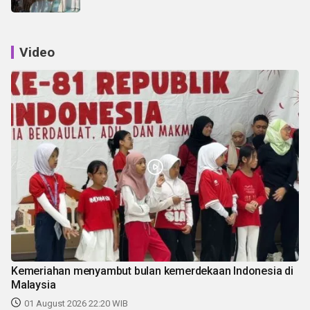
Video
Kemeriahan menyambut bulan kemerdekaan Indonesia di
Malaysia
01 August 2026 22:20 WIB