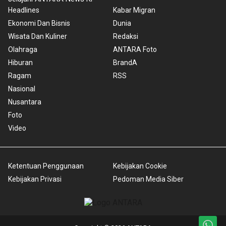
Headlines
Kabar Migran
Ekonomi Dan Bisnis
Dunia
Wisata Dan Kuliner
Redaksi
Olahraga
ANTARA Foto
Hiburan
BrandA
Ragam
RSS
Nasional
Nusantara
Foto
Video
Ketentuan Penggunaan
Kebijakan Cookie
Kebijakan Privasi
Pedoman Media Siber