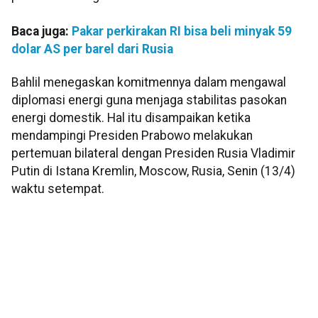
Baca juga:
Pakar perkirakan RI bisa beli minyak 59
dolar AS per barel dari Rusia
Bahlil menegaskan komitmennya dalam mengawal
diplomasi energi guna menjaga stabilitas pasokan
energi domestik. Hal itu disampaikan ketika
mendampingi Presiden Prabowo melakukan
pertemuan bilateral dengan Presiden Rusia Vladimir
Putin di Istana Kremlin, Moscow, Rusia, Senin (13/4)
waktu setempat.