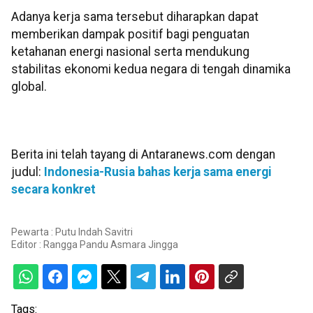
Adanya kerja sama tersebut diharapkan dapat
memberikan dampak positif bagi penguatan
ketahanan energi nasional serta mendukung
stabilitas ekonomi kedua negara di tengah dinamika
global.
Berita ini telah tayang di Antaranews.com dengan
judul:
Indonesia-Rusia bahas kerja sama energi
secara konkret
Pewarta : Putu Indah Savitri
Editor :
Rangga Pandu Asmara Jingga
Tags: