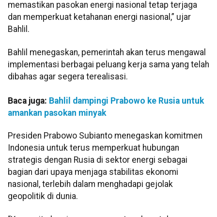
memastikan pasokan energi nasional tetap terjaga
dan memperkuat ketahanan energi nasional,” ujar
Bahlil.
Bahlil menegaskan, pemerintah akan terus mengawal
implementasi berbagai peluang kerja sama yang telah
dibahas agar segera terealisasi.
Baca juga:
Bahlil dampingi Prabowo ke Rusia untuk
amankan pasokan minyak
Presiden Prabowo Subianto menegaskan komitmen
Indonesia untuk terus memperkuat hubungan
strategis dengan Rusia di sektor energi sebagai
bagian dari upaya menjaga stabilitas ekonomi
nasional, terlebih dalam menghadapi gejolak
geopolitik di dunia.