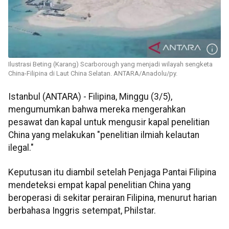
Ilustrasi Beting (Karang) Scarborough yang menjadi wilayah sengketa
China-Filipina di Laut China Selatan. ANTARA/Anadolu/py.
Istanbul (ANTARA) - Filipina, Minggu (3/5),
mengumumkan bahwa mereka mengerahkan
pesawat dan kapal untuk mengusir kapal penelitian
China yang melakukan "penelitian ilmiah kelautan
ilegal."
Keputusan itu diambil setelah Penjaga Pantai Filipina
mendeteksi empat kapal penelitian China yang
beroperasi di sekitar perairan Filipina, menurut harian
berbahasa Inggris setempat, Philstar.