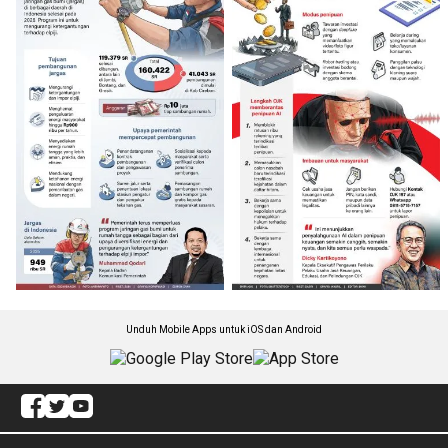
Unduh Mobile Apps untuk iOS dan Android