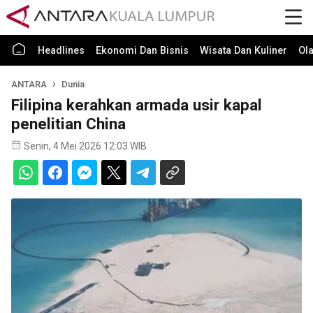
Headlines
Ekonomi Dan Bisnis
Wisata Dan Kuliner
Ol
ANTARA
Dunia
Filipina kerahkan armada usir kapal
penelitian China
Senin, 4 Mei 2026 12:03 WIB