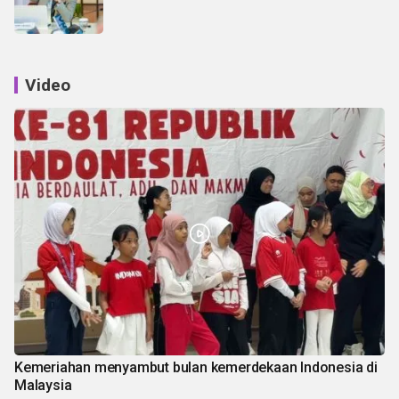
Video
Kemeriahan menyambut bulan kemerdekaan Indonesia di
Malaysia