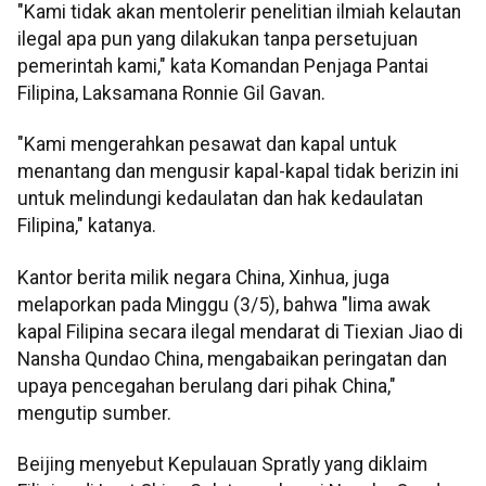
"Kami tidak akan mentolerir penelitian ilmiah kelautan
ilegal apa pun yang dilakukan tanpa persetujuan
pemerintah kami," kata Komandan Penjaga Pantai
Filipina, Laksamana Ronnie Gil Gavan.
"Kami mengerahkan pesawat dan kapal untuk
menantang dan mengusir kapal-kapal tidak berizin ini
untuk melindungi kedaulatan dan hak kedaulatan
Filipina," katanya.
Kantor berita milik negara China, Xinhua, juga
melaporkan pada Minggu (3/5), bahwa "lima awak
kapal Filipina secara ilegal mendarat di Tiexian Jiao di
Nansha Qundao China, mengabaikan peringatan dan
upaya pencegahan berulang dari pihak China,"
mengutip sumber.
Beijing menyebut Kepulauan Spratly yang diklaim