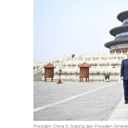
Presiden China Xi Jinping dan Presiden Amerika