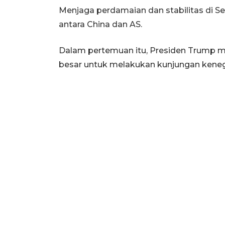
Menjaga perdamaian dan stabilitas di Se
antara China dan AS.
Dalam pertemuan itu, Presiden Trump
besar untuk melakukan kunjungan keneg