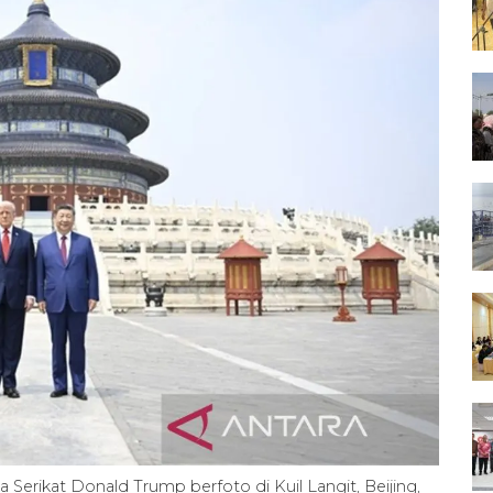
 Serikat Donald Trump berfoto di Kuil Langit, Beijing,