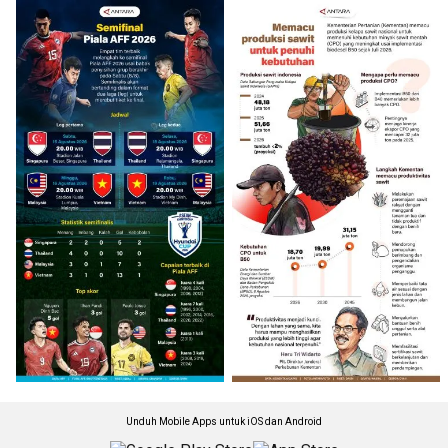
Unduh Mobile Apps untuk iOS dan Android