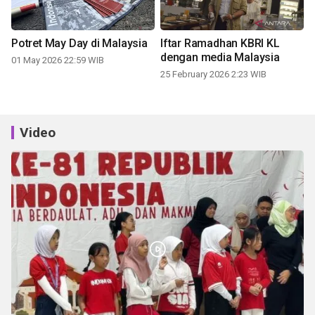
Potret May Day di Malaysia
Iftar Ramadhan KBRI KL
dengan media Malaysia
01 May 2026 22:59 WIB
25 February 2026 2:23 WIB
Video