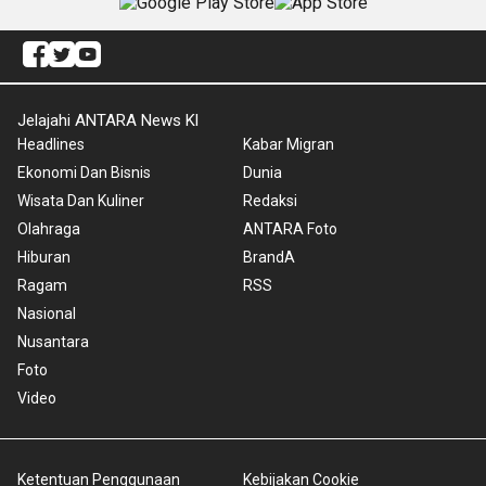
Jelajahi ANTARA News Kl
Headlines
Kabar Migran
Ekonomi Dan Bisnis
Dunia
Wisata Dan Kuliner
Redaksi
Olahraga
ANTARA Foto
Hiburan
BrandA
Ragam
RSS
Nasional
Nusantara
Foto
Video
Ketentuan Penggunaan
Kebijakan Cookie