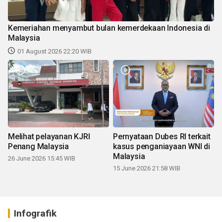
Kemeriahan menyambut bulan kemerdekaan Indonesia di
Malaysia
01 August 2026 22:20 WIB
Melihat pelayanan KJRI
Pernyataan Dubes RI terkait
Penang Malaysia
kasus penganiayaan WNI di
Malaysia
26 June 2026 15:45 WIB
15 June 2026 21:58 WIB
Infografik