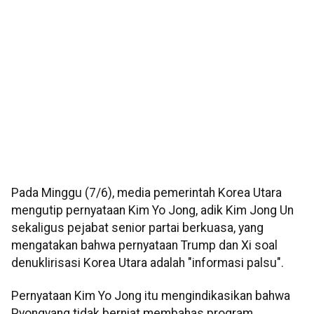
Pada Minggu (7/6), media pemerintah Korea Utara
mengutip pernyataan Kim Yo Jong, adik Kim Jong Un
sekaligus pejabat senior partai berkuasa, yang
mengatakan bahwa pernyataan Trump dan Xi soal
denuklirisasi Korea Utara adalah "informasi palsu".
Pernyataan Kim Yo Jong itu mengindikasikan bahwa
Pyongyang tidak berniat membahas program