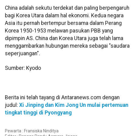
China adalah sekutu terdekat dan paling berpengaruh
bagi Korea Utara dalam hal ekonomi. Kedua negara
Asia itu pernah bertempur bersama dalam Perang
Korea 1950-1953 melawan pasukan PBB yang
dipimpin AS. China dan Korea Utara juga telah lama
menggambarkan hubungan mereka sebagai "saudara
seperjuangan".
Sumber: Kyodo
Berita ini telah tayang di Antaranews.com dengan
judul:
Xi Jinping dan Kim Jong Un mulai pertemuan
tingkat tinggi di Pyongyang
Pewarta : Fransiska Ninditya