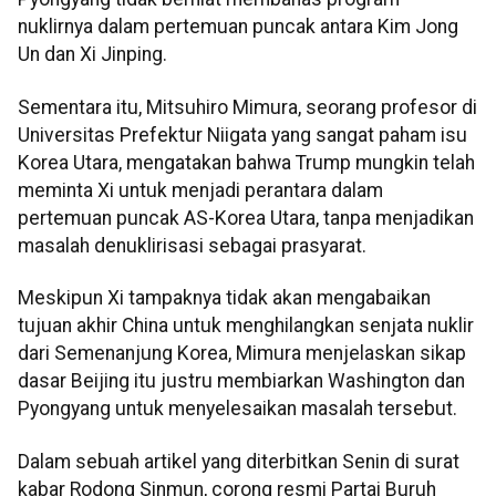
nuklirnya dalam pertemuan puncak antara Kim Jong
Un dan Xi Jinping.
Sementara itu, Mitsuhiro Mimura, seorang profesor di
Universitas Prefektur Niigata yang sangat paham isu
Korea Utara, mengatakan bahwa Trump mungkin telah
meminta Xi untuk menjadi perantara dalam
pertemuan puncak AS-Korea Utara, tanpa menjadikan
masalah denuklirisasi sebagai prasyarat.
Meskipun Xi tampaknya tidak akan mengabaikan
tujuan akhir China untuk menghilangkan senjata nuklir
dari Semenanjung Korea, Mimura menjelaskan sikap
dasar Beijing itu justru membiarkan Washington dan
Pyongyang untuk menyelesaikan masalah tersebut.
Dalam sebuah artikel yang diterbitkan Senin di surat
kabar Rodong Sinmun, corong resmi Partai Buruh