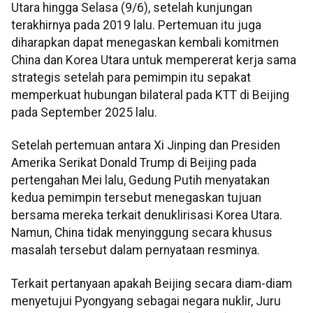
Utara hingga Selasa (9/6), setelah kunjungan
terakhirnya pada 2019 lalu. Pertemuan itu juga
diharapkan dapat menegaskan kembali komitmen
China dan Korea Utara untuk mempererat kerja sama
strategis setelah para pemimpin itu sepakat
memperkuat hubungan bilateral pada KTT di Beijing
pada September 2025 lalu.
Setelah pertemuan antara Xi Jinping dan Presiden
Amerika Serikat Donald Trump di Beijing pada
pertengahan Mei lalu, Gedung Putih menyatakan
kedua pemimpin tersebut menegaskan tujuan
bersama mereka terkait denuklirisasi Korea Utara.
Namun, China tidak menyinggung secara khusus
masalah tersebut dalam pernyataan resminya.
Terkait pertanyaan apakah Beijing secara diam-diam
menyetujui Pyongyang sebagai negara nuklir, Juru