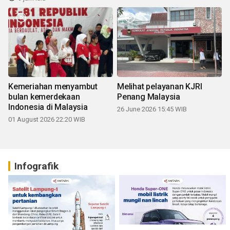
Kemeriahan menyambut
Melihat pelayanan KJRI
bulan kemerdekaan
Penang Malaysia
Indonesia di Malaysia
26 June 2026 15:45 WIB
01 August 2026 22:20 WIB
Infografik