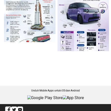
Unduh Mobile Apps untuk iOS dan Android