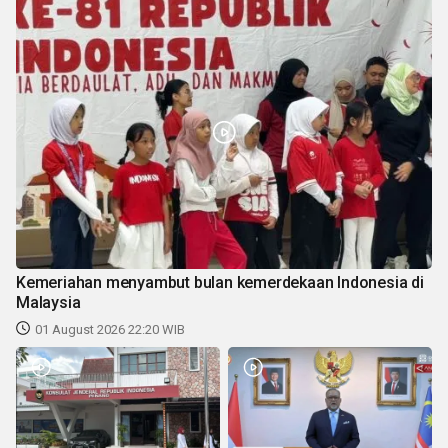
Kemeriahan menyambut bulan kemerdekaan Indonesia di
Malaysia
01 August 2026 22:20 WIB