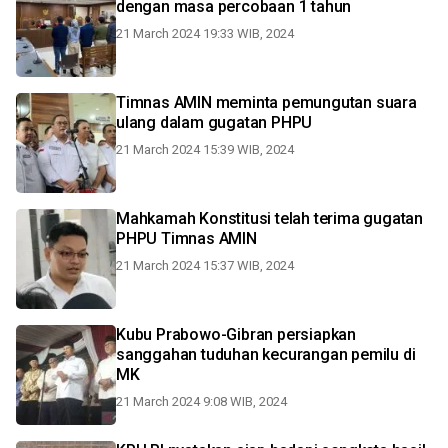
dengan masa percobaan 1 tahun
21 March 2024 19:33 WIB, 2024
Timnas AMIN meminta pemungutan suara
ulang dalam gugatan PHPU
21 March 2024 15:39 WIB, 2024
Mahkamah Konstitusi telah terima gugatan
PHPU Timnas AMIN
21 March 2024 15:37 WIB, 2024
Kubu Prabowo-Gibran persiapkan
sanggahan tuduhan kecurangan pemilu di
MK
21 March 2024 9:08 WIB, 2024