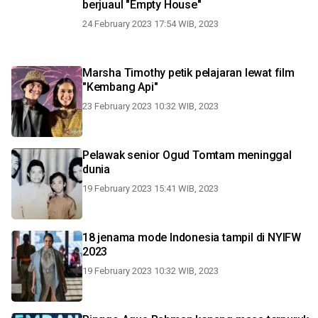
berjuaul "Empty House"
24 February 2023 17:54 WIB, 2023
Marsha Timothy petik pelajaran lewat film
"Kembang Api"
23 February 2023 10:32 WIB, 2023
Pelawak senior Ogud Tomtam meninggal
dunia
19 February 2023 15:41 WIB, 2023
18 jenama mode Indonesia tampil di NYIFW
2023
19 February 2023 10:32 WIB, 2023