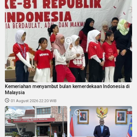
Kemeriahan menyambut bulan kemerdekaan Indonesia di
Malaysia
01 August 2026 22:20 WIB