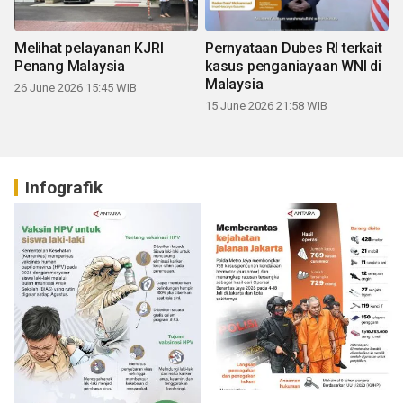
Melihat pelayanan KJRI
Pernyataan Dubes RI terkait
Penang Malaysia
kasus penganiayaan WNI di
Malaysia
26 June 2026 15:45 WIB
15 June 2026 21:58 WIB
Infografik