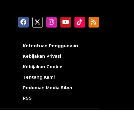
Ketentuan Penggunaan
Kebijakan Privasi
Kebijakan Cookie
Tentang Kami
Pedoman Media Siber
RSS