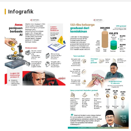
Infografik