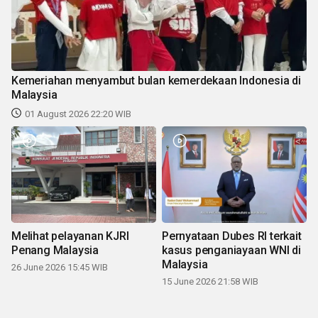
Kemeriahan menyambut bulan kemerdekaan Indonesia di
Malaysia
01 August 2026 22:20 WIB
Melihat pelayanan KJRI
Pernyataan Dubes RI terkait
Penang Malaysia
kasus penganiayaan WNI di
Malaysia
26 June 2026 15:45 WIB
15 June 2026 21:58 WIB