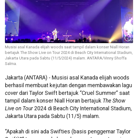
Musisi asal Kanada elijah woods saat tampil dalam konser Niall Horan
bertajuk The Show Live on Tour 2024 di Beach City International Stadium,
Jakarta Utara pada Sabtu (11/5/2024) malam. ANTARA/Vinny Shoffa
Salma.
Jakarta (ANTARA) - Musisi asal Kanada elijah woods
berhasil membuat kejutan dengan membawakan lagu
cover
dari Taylor Swift bertajuk “Cruel Summer” saat
tampil dalam konser Niall Horan bertajuk
The Show
Live on Tour
2024 di Beach City International Stadium,
Jakarta Utara pada Sabtu (11/5) malam.
“Apakah di sini ada Swifties (basis penggemar Taylor