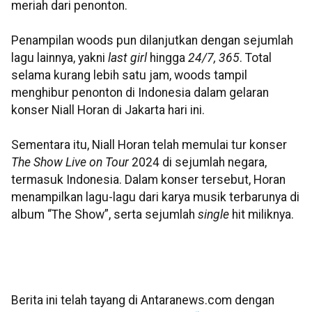
meriah dari penonton.
Penampilan woods pun dilanjutkan dengan sejumlah
lagu lainnya, yakni
last girl
hingga
24/7, 365
. Total
selama kurang lebih satu jam, woods tampil
menghibur penonton di Indonesia dalam gelaran
konser Niall Horan di Jakarta hari ini.
Sementara itu, Niall Horan telah memulai tur konser
The Show Live on Tour
2024 di sejumlah negara,
termasuk Indonesia. Dalam konser tersebut, Horan
menampilkan lagu-lagu dari karya musik terbarunya di
album “The Show”, serta sejumlah
single
hit miliknya.
Berita ini telah tayang di Antaranews.com dengan