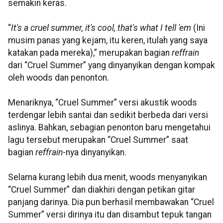
semakin keras.
“
It's a cruel summer, it's cool, that's what I tell 'em
(Ini
musim panas yang kejam, itu keren, itulah yang saya
katakan pada mereka),” merupakan bagian
reffrain
dari “Cruel Summer” yang dinyanyikan dengan kompak
oleh woods dan penonton.
Menariknya, “Cruel Summer” versi akustik woods
terdengar lebih santai dan sedikit berbeda dari versi
aslinya. Bahkan, sebagian penonton baru mengetahui
lagu tersebut merupakan “Cruel Summer” saat
bagian
reffrain
-nya dinyanyikan.
Selama kurang lebih dua menit, woods menyanyikan
“Cruel Summer” dan diakhiri dengan petikan gitar
panjang darinya. Dia pun berhasil membawakan “Cruel
Summer” versi dirinya itu dan disambut tepuk tangan