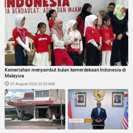
Kemeriahan menyambut bulan kemerdekaan Indonesia di
Malaysia
01 August 2026 22:20 WIB