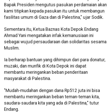
Bapak Presiden mengutus pasukan perdamaian akan
kami titipkan kepada pasukan itu untuk membangun
fasilitas umum di Gaza dan di Palestina," ujar Sodik.
Sementara itu, Ketua Baznas Kota Depok Endang
Ahmad Yani mengatakan infak kemanusiaan ini
sebagai wujud persaudaraan dan solidaritas sesama
Muslim.
Ia berharap bantuan yang dihimpun dari para donatur,
muzaki, dan munfik di Kota Depok ini dapat
membantu meringankan beban penderitaan
masyarakat di Palestina.
"Mudah-mudahan dengan dana Rp512 juta ini bisa
membantu meringankan beban teman-teman kita,
saudara-saudara kita yang ada di Palestina," tutur
Endang.