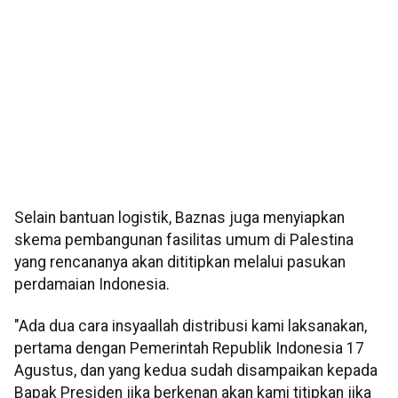
Selain bantuan logistik, Baznas juga menyiapkan
skema pembangunan fasilitas umum di Palestina
yang rencananya akan dititipkan melalui pasukan
perdamaian Indonesia.
"Ada dua cara insyaallah distribusi kami laksanakan,
pertama dengan Pemerintah Republik Indonesia 17
Agustus, dan yang kedua sudah disampaikan kepada
Bapak Presiden jika berkenan akan kami titipkan jika