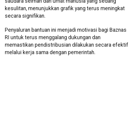
saudara seiman dan umat manusia yang sedang
kesulitan, menunjukkan grafik yang terus meningkat
secara signifikan.
Penyaluran bantuan ini menjadi motivasi bagi Baznas
RI untuk terus menggalang dukungan dan
memastikan pendistribusian dilakukan secara efektif
melalui kerja sama dengan pemerintah.