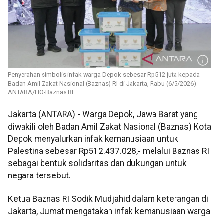
Penyerahan simbolis infak warga Depok sebesar Rp512 juta kepada
Badan Amil Zakat Nasional (Baznas) RI di Jakarta, Rabu (6/5/2026).
ANTARA/HO-Baznas RI
Jakarta (ANTARA) - Warga Depok, Jawa Barat yang
diwakili oleh Badan Amil Zakat Nasional (Baznas) Kota
Depok menyalurkan infak kemanusiaan untuk
Palestina sebesar Rp512.437.028,- melalui Baznas RI
sebagai bentuk solidaritas dan dukungan untuk
negara tersebut.
Ketua Baznas RI Sodik Mudjahid dalam keterangan di
Jakarta, Jumat mengatakan infak kemanusiaan warga