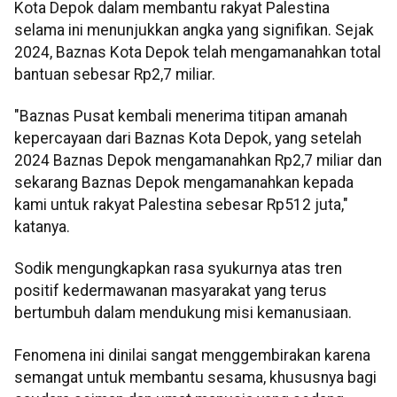
Kota Depok dalam membantu rakyat Palestina
selama ini menunjukkan angka yang signifikan. Sejak
2024, Baznas Kota Depok telah mengamanahkan total
bantuan sebesar Rp2,7 miliar.
"Baznas Pusat kembali menerima titipan amanah
kepercayaan dari Baznas Kota Depok, yang setelah
2024 Baznas Depok mengamanahkan Rp2,7 miliar dan
sekarang Baznas Depok mengamanahkan kepada
kami untuk rakyat Palestina sebesar Rp512 juta,"
katanya.
Sodik mengungkapkan rasa syukurnya atas tren
positif kedermawanan masyarakat yang terus
bertumbuh dalam mendukung misi kemanusiaan.
Fenomena ini dinilai sangat menggembirakan karena
semangat untuk membantu sesama, khususnya bagi