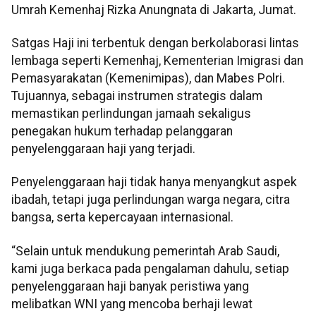
Umrah Kemenhaj Rizka Anungnata di Jakarta, Jumat.
Satgas Haji ini terbentuk dengan berkolaborasi lintas
lembaga seperti Kemenhaj, Kementerian Imigrasi dan
Pemasyarakatan (Kemenimipas), dan Mabes Polri.
Tujuannya, sebagai instrumen strategis dalam
memastikan perlindungan jamaah sekaligus
penegakan hukum terhadap pelanggaran
penyelenggaraan haji yang terjadi.
Penyelenggaraan haji tidak hanya menyangkut aspek
ibadah, tetapi juga perlindungan warga negara, citra
bangsa, serta kepercayaan internasional.
“Selain untuk mendukung pemerintah Arab Saudi,
kami juga berkaca pada pengalaman dahulu, setiap
penyelenggaraan haji banyak peristiwa yang
melibatkan WNI yang mencoba berhaji lewat