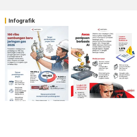
Infografik