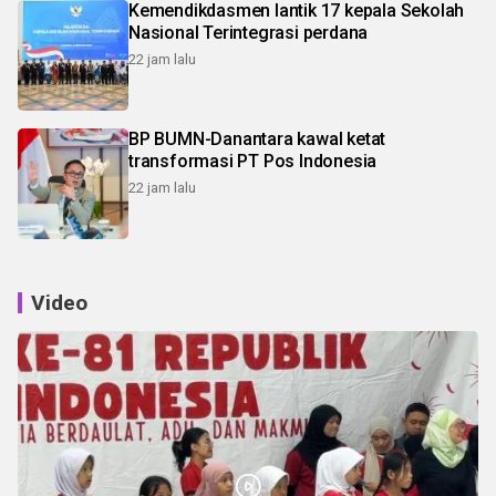
Kemendikdasmen lantik 17 kepala Sekolah
Nasional Terintegrasi perdana
22 jam lalu
BP BUMN-Danantara kawal ketat
transformasi PT Pos Indonesia
22 jam lalu
Video