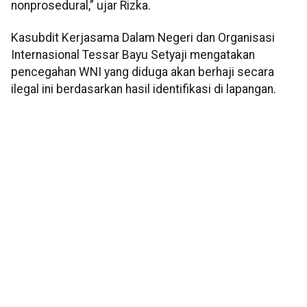
nonprosedural,” ujar Rizka.
Kasubdit Kerjasama Dalam Negeri dan Organisasi
Internasional Tessar Bayu Setyaji mengatakan
pencegahan WNI yang diduga akan berhaji secara
ilegal ini berdasarkan hasil identifikasi di lapangan.