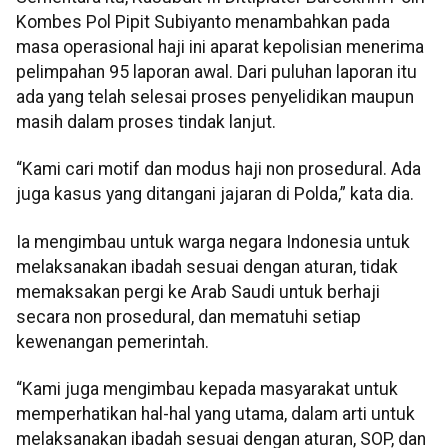
Kombes Pol Pipit Subiyanto menambahkan pada
masa operasional haji ini aparat kepolisian menerima
pelimpahan 95 laporan awal. Dari puluhan laporan itu
ada yang telah selesai proses penyelidikan maupun
masih dalam proses tindak lanjut.
“Kami cari motif dan modus haji non prosedural. Ada
juga kasus yang ditangani jajaran di Polda,” kata dia.
Ia mengimbau untuk warga negara Indonesia untuk
melaksanakan ibadah sesuai dengan aturan, tidak
memaksakan pergi ke Arab Saudi untuk berhaji
secara non prosedural, dan mematuhi setiap
kewenangan pemerintah.
“Kami juga mengimbau kepada masyarakat untuk
memperhatikan hal-hal yang utama, dalam arti untuk
melaksanakan ibadah sesuai dengan aturan, SOP, dan