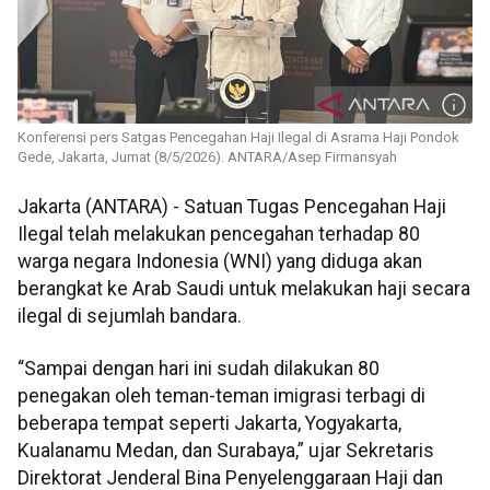
Konferensi pers Satgas Pencegahan Haji Ilegal di Asrama Haji Pondok
Gede, Jakarta, Jumat (8/5/2026). ANTARA/Asep Firmansyah
Jakarta (ANTARA) - Satuan Tugas Pencegahan Haji
Ilegal telah melakukan pencegahan terhadap 80
warga negara Indonesia (WNI) yang diduga akan
berangkat ke Arab Saudi untuk melakukan haji secara
ilegal di sejumlah bandara.
“Sampai dengan hari ini sudah dilakukan 80
penegakan oleh teman-teman imigrasi terbagi di
beberapa tempat seperti Jakarta, Yogyakarta,
Kualanamu Medan, dan Surabaya,” ujar Sekretaris
Direktorat Jenderal Bina Penyelenggaraan Haji dan