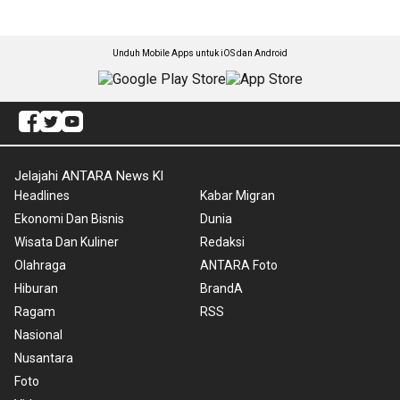
Unduh Mobile Apps untuk iOS dan Android
Jelajahi ANTARA News Kl
Headlines
Kabar Migran
Ekonomi Dan Bisnis
Dunia
Wisata Dan Kuliner
Redaksi
Olahraga
ANTARA Foto
Hiburan
BrandA
Ragam
RSS
Nasional
Nusantara
Foto