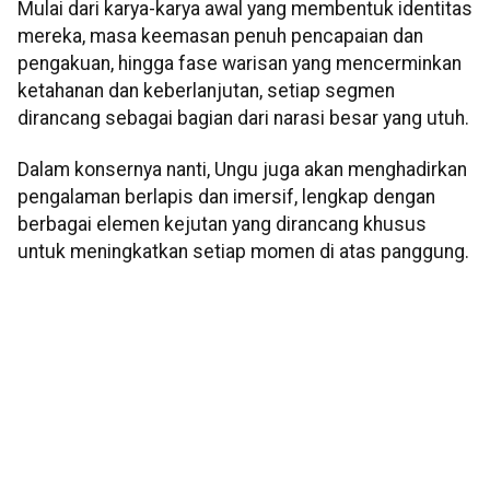
Mulai dari karya-karya awal yang membentuk identitas
mereka, masa keemasan penuh pencapaian dan
pengakuan, hingga fase warisan yang mencerminkan
ketahanan dan keberlanjutan, setiap segmen
dirancang sebagai bagian dari narasi besar yang utuh.
Dalam konsernya nanti, Ungu juga akan menghadirkan
pengalaman berlapis dan imersif, lengkap dengan
berbagai elemen kejutan yang dirancang khusus
untuk meningkatkan setiap momen di atas panggung.