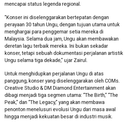
mencapai status legenda regional.
"Konser ini diselenggarakan bertepatan dengan
perayaan 30 tahun Ungu, dengan tujuan utama untuk
menghargai para penggemar setia mereka di
Malaysia. Selama dua jam, Ungu akan membawakan
deretan lagu terbaik mereka. Ini bukan sekadar
konser, tetapi sebuah dokumentasi perjalanan artistik
Ungu selama tiga dekade," ujar Zairul.
Untuk menghidupkan perjalanan Ungu di atas
panggung, konser yang diselenggarakan oleh COMs.
Creative Studio & DM Diamond Entertainment akan
dibagi menjadi tiga segmen utama: “The Birth,” “The
Peak,” dan “The Legacy,” yang akan membawa
penonton menelusuri evolusi Ungu dari masa awal
hingga menjadi kekuatan besar di industri musik.