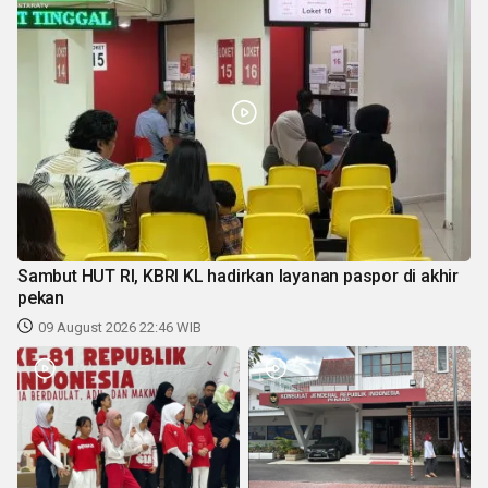
Sambut HUT RI, KBRI KL hadirkan layanan paspor di akhir
pekan
09 August 2026 22:46 WIB