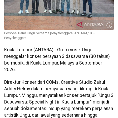
Personel Band Ungu bersama penyelenggara. ANTARA/HO-
Penyelenggara
Kuala Lumpur (ANTARA) - Grup musik Ungu
menggelar konser perayaan 3 dasawarsa (30 tahun)
bermusik, di Kuala Lumpur, Malaysia September
2026.
Direktur Konser dari COMs. Creative Studio Zairul
Addry Helmy dalam pernyataan yang dikutip di Kuala
Lumpur, Minggu, menyatakan konser bertajuk “Ungu 3
Dasawarsa: Special Night in Kuala Lumpur,” menjadi
sebuah dokumentasi hidup yang merekam perjalanan
artistik Ungu, dari awal yang sederhana hingga