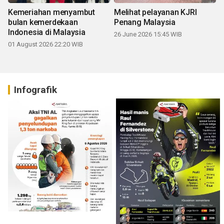
Kemeriahan menyambut
Melihat pelayanan KJRI
bulan kemerdekaan
Penang Malaysia
Indonesia di Malaysia
26 June 2026 15:45 WIB
01 August 2026 22:20 WIB
Infografik