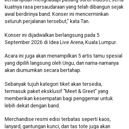
kuatnya rasa persaudaraan yang telah dibangun sejak
awal berdirinya band. Konser ini mencerminkan
seluruh perjalanan tersebut," kata Tan.
Konser ini dijadwalkan berlangsung pada 5
September 2026 di Idea Live Arena, Kuala Lumpur.
Acara ini juga akan menampilkan 5 artis tamu spesial
yang dipilih langsung oleh Ungu, dan nama-namanya
akan diumumkan secara bertahap.
Sebanyak tujuh kategori tiket akan tersedia,
termasuk paket eksklusif “Meet & Greet” yang
memberikan kesempatan bagi penggemar untuk
lebih dekat dengan band.
Merchandise resmi edisi terbatas seperti kaos,
lanyard, gantungan kunci, dan tas tote juga akan