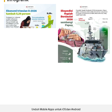
Unduh Mobile Apps untuk iOS dan Android