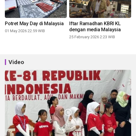
Potret May Day di Malaysia
Iftar Ramadhan KBRI KL
dengan media Malaysia
01 May 2026 22:59 WIB
25 February 2026 2:23 WIB
Video