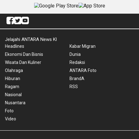
Jelajahi ANTARA News Kl
Headlines
Kabar Migran
Ekonomi Dan Bisnis
Dunia
Wisata Dan Kuliner
Redaksi
Olahraga
ANTARA Foto
Hiburan
BrandA
Ragam
RSS
Nasional
Nusantara
Foto
Video