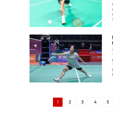
1
2
3
4
5