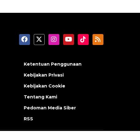
Ketentuan Penggunaan
Kebijakan Privasi
Kebijakan Cookie
Tentang Kami
Pedoman Media Siber
RSS