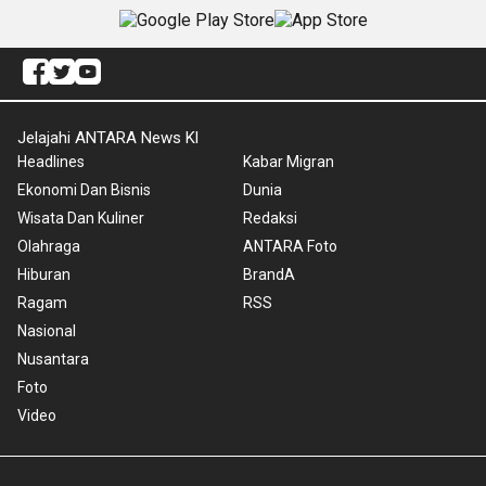
Jelajahi ANTARA News Kl
Headlines
Kabar Migran
Ekonomi Dan Bisnis
Dunia
Wisata Dan Kuliner
Redaksi
Olahraga
ANTARA Foto
Hiburan
BrandA
Ragam
RSS
Nasional
Nusantara
Foto
Video