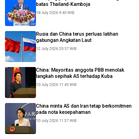
batas Thailand-Kamboja
18 July 2026 9:40 WIB
Rusia dan China terus perluas latihan
gabungan Angkatan Laut
12 July 2026 20:57 WIB
China: Mayoritas anggota PBB menolak
langkah sepihak AS terhadap Kuba
10 July 2026 11:45 WIB
China minta AS dan Iran tetap berkomitmen
pada nota kesepahaman
10 July 2026 11:37 WIB