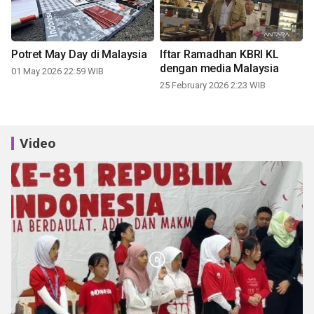
Potret May Day di Malaysia
Iftar Ramadhan KBRI KL
dengan media Malaysia
01 May 2026 22:59 WIB
25 February 2026 2:23 WIB
Video