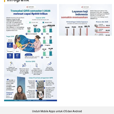
Unduh Mobile Apps untuk iOS dan Android