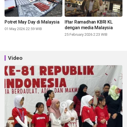
Potret May Day di Malaysia
Iftar Ramadhan KBRI KL
dengan media Malaysia
01 May 2026 22:59 WIB
25 February 2026 2:23 WIB
Video