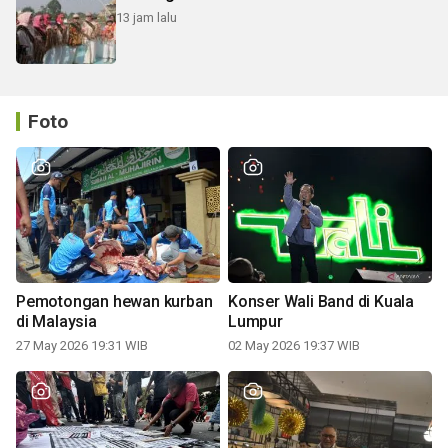
13 jam lalu
Foto
Pemotongan hewan kurban
Konser Wali Band di Kuala
di Malaysia
Lumpur
27 May 2026 19:31 WIB
02 May 2026 19:37 WIB