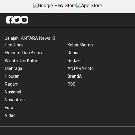
Jelajahi ANTARA News Kl
Headlines
Kabar Migran
Ekonomi Dan Bisnis
Dunia
Wisata Dan Kuliner
Redaksi
Olahraga
ANTARA Foto
Hiburan
BrandA
Ragam
RSS
Nasional
Nusantara
Foto
Video