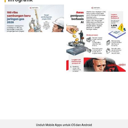
Unduh Mobile Apps untuk iOS dan Android