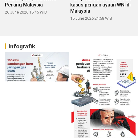
Penang Malaysia
kasus penganiayaan WNI di
Malaysia
26 June 2026 15:45 WIB
15 June 2026 21:58 WIB
Infografik