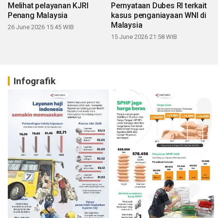
Melihat pelayanan KJRI
Pernyataan Dubes RI terkait
Penang Malaysia
kasus penganiayaan WNI di
Malaysia
26 June 2026 15:45 WIB
15 June 2026 21:58 WIB
Infografik