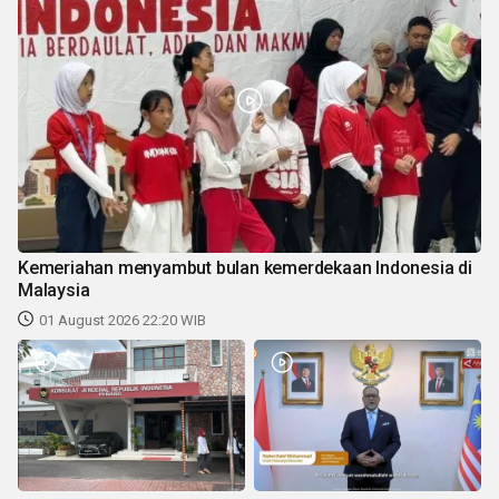
Kemeriahan menyambut bulan kemerdekaan Indonesia di
Malaysia
01 August 2026 22:20 WIB