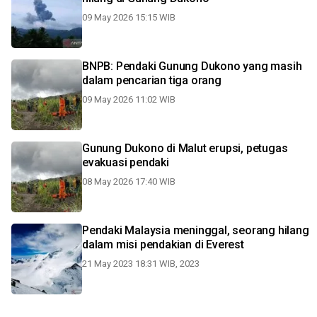
09 May 2026 15:15 WIB
BNPB: Pendaki Gunung Dukono yang masih
dalam pencarian tiga orang
09 May 2026 11:02 WIB
Gunung Dukono di Malut erupsi, petugas
evakuasi pendaki
08 May 2026 17:40 WIB
Pendaki Malaysia meninggal, seorang hilang
dalam misi pendakian di Everest
21 May 2023 18:31 WIB, 2023