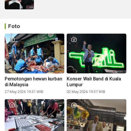
Foto
Pemotongan hewan kurban
Konser Wali Band di Kuala
di Malaysia
Lumpur
27 May 2026 19:31 WIB
02 May 2026 19:37 WIB