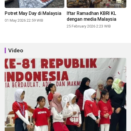
Potret May Day di Malaysia
Iftar Ramadhan KBRI KL
dengan media Malaysia
01 May 2026 22:59 WIB
25 February 2026 2:23 WIB
Video