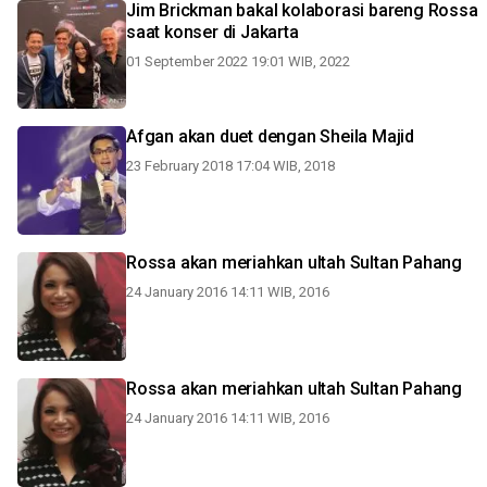
Jim Brickman bakal kolaborasi bareng Rossa
saat konser di Jakarta
01 September 2022 19:01 WIB, 2022
Afgan akan duet dengan Sheila Majid
23 February 2018 17:04 WIB, 2018
Rossa akan meriahkan ultah Sultan Pahang
24 January 2016 14:11 WIB, 2016
Rossa akan meriahkan ultah Sultan Pahang
24 January 2016 14:11 WIB, 2016