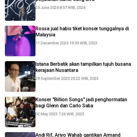
25 June 2024 8:57 WIB, 2024
Rossa jual habis tiket konser tunggalnya di
Malaysia
11 December 2023 19:59 WIB, 2023
Istana Berbatik akan tampilkan tujuh busana
kerajaan Nusantara
29 September 2023 20:22 WIB, 2023
Konser "Billion Songs" jadi penghormatan
bagi Glenn dan Carlo Saba
02 May 2023 7:26 WIB, 2023
Andi Rif, Ariyo Wahab gantikan Armand