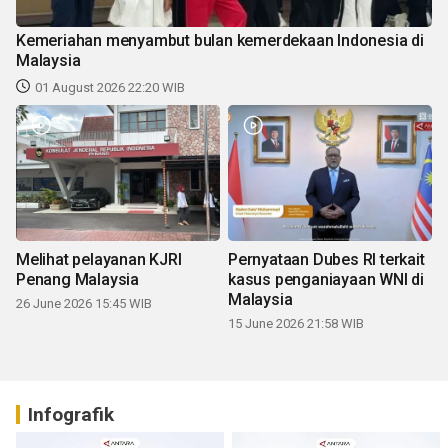
Kemeriahan menyambut bulan kemerdekaan Indonesia di
Malaysia
01 August 2026 22:20 WIB
Melihat pelayanan KJRI
Pernyataan Dubes RI terkait
Penang Malaysia
kasus penganiayaan WNI di
Malaysia
26 June 2026 15:45 WIB
15 June 2026 21:58 WIB
Infografik