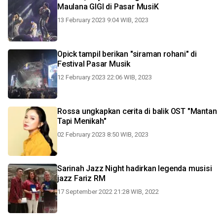
Maulana GIGI di Pasar MusiK
13 February 2023 9:04 WIB, 2023
Opick tampil berikan "siraman rohani" di
Festival Pasar Musik
12 February 2023 22:06 WIB, 2023
Rossa ungkapkan cerita di balik OST "Mantan
Tapi Menikah"
02 February 2023 8:50 WIB, 2023
Sarinah Jazz Night hadirkan legenda musisi
jazz Fariz RM
17 September 2022 21:28 WIB, 2022