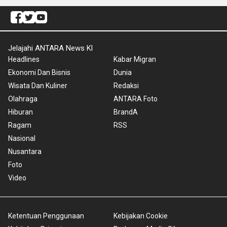
Jelajahi ANTARA News Kl
Headlines
Kabar Migran
Ekonomi Dan Bisnis
Dunia
Wisata Dan Kuliner
Redaksi
Olahraga
ANTARA Foto
Hiburan
BrandA
Ragam
RSS
Nasional
Nusantara
Foto
Video
Ketentuan Penggunaan
Kebijakan Cookie