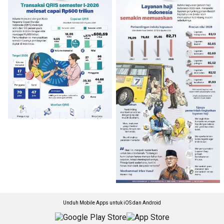
Unduh Mobile Apps untuk iOS dan Android