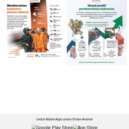
Unduh Mobile Apps untuk iOS dan Android