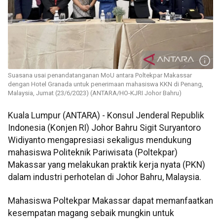
Suasana usai penandatanganan MoU antara Poltekpar Makassar
dengan Hotel Granada untuk penerimaan mahasiswa KKN di Penang,
Malaysia, Jumat (23/6/2023) (ANTARA/HO-KJRI Johor Bahru)
Kuala Lumpur (ANTARA) - Konsul Jenderal Republik
Indonesia (Konjen RI) Johor Bahru Sigit Suryantoro
Widiyanto mengapresiasi sekaligus mendukung
mahasiswa Politeknik Pariwisata (Poltekpar)
Makassar yang melakukan praktik kerja nyata (PKN)
dalam industri perhotelan di Johor Bahru, Malaysia.
Mahasiswa Poltekpar Makassar dapat memanfaatkan
kesempatan magang sebaik mungkin untuk