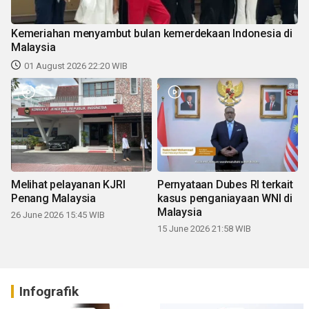
Kemeriahan menyambut bulan kemerdekaan Indonesia di
Malaysia
01 August 2026 22:20 WIB
Melihat pelayanan KJRI
Pernyataan Dubes RI terkait
Penang Malaysia
kasus penganiayaan WNI di
Malaysia
26 June 2026 15:45 WIB
15 June 2026 21:58 WIB
Infografik