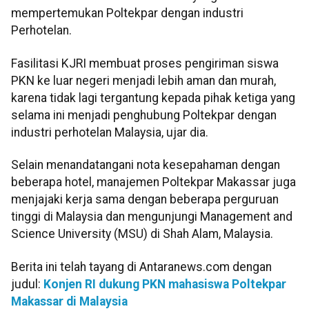
mempertemukan Poltekpar dengan industri
Perhotelan.
Fasilitasi KJRI membuat proses pengiriman siswa
PKN ke luar negeri menjadi lebih aman dan murah,
karena tidak lagi tergantung kepada pihak ketiga yang
selama ini menjadi penghubung Poltekpar dengan
industri perhotelan Malaysia, ujar dia.
Selain menandatangani nota kesepahaman dengan
beberapa hotel, manajemen Poltekpar Makassar juga
menjajaki kerja sama dengan beberapa perguruan
tinggi di Malaysia dan mengunjungi Management and
Science University (MSU) di Shah Alam, Malaysia.
Berita ini telah tayang di Antaranews.com dengan
judul:
Konjen RI dukung PKN mahasiswa Poltekpar
Makassar di Malaysia