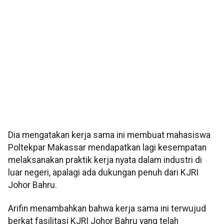
Dia mengatakan kerja sama ini membuat mahasiswa
Poltekpar Makassar mendapatkan lagi kesempatan
melaksanakan praktik kerja nyata dalam industri di
luar negeri, apalagi ada dukungan penuh dari KJRI
Johor Bahru.
Arifin menambahkan bahwa kerja sama ini terwujud
berkat fasilitasi KJRI Johor Bahru yang telah