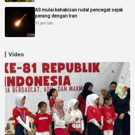
AS mulai kehabisan rudal pencegat sejak
perang dengan Iran
13 jam lalu
Video