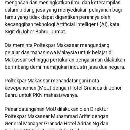
mengasah dan meningkatkan ilmu dan keterampilan
dalam bidang jasa yang menyediakan pelayanan bagi
tamu yang tidak dapat digantikan perannya oleh
kecanggihan teknologi Artificial Intelligent (AI), kata
Sigit di Johor Bahru, Jumat.
Dia meminta Poltekpar Makassar mengundang
pelajar dan mahasiswa Malaysia untuk belajar di
Makassar sehingga pertukaran pengalaman dilakukan
berimbang demi memajukan industri jasa dua negara.
Poltekpar Makassar menandatangani nota
kesepahaman (MoU) dengan Hotel Granada di Johor
Bahru untuk PKN mahasiswanya.
Penandatanganan MoU dilakukan oleh Direktur
Poltekpar Makassar Muhammad Arifin dengan
General Manager Granada Hotel Adrian Ng dan