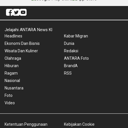
Jelajahi ANTARA News Kl
Headlines
Kabar Migran
Ekonomi Dan Bisnis
Dunia
Wisata Dan Kuliner
Redaksi
Olahraga
ANTARA Foto
Hiburan
BrandA
Ragam
RSS
Nasional
Nusantara
Foto
Video
Ketentuan Penggunaan
Kebijakan Cookie