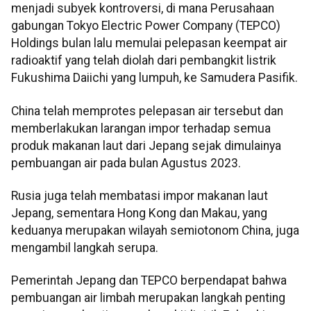
menjadi subyek kontroversi, di mana Perusahaan
gabungan Tokyo Electric Power Company (TEPCO)
Holdings bulan lalu memulai pelepasan keempat air
radioaktif yang telah diolah dari pembangkit listrik
Fukushima Daiichi yang lumpuh, ke Samudera Pasifik.
China telah memprotes pelepasan air tersebut dan
memberlakukan larangan impor terhadap semua
produk makanan laut dari Jepang sejak dimulainya
pembuangan air pada bulan Agustus 2023.
Rusia juga telah membatasi impor makanan laut
Jepang, sementara Hong Kong dan Makau, yang
keduanya merupakan wilayah semiotonom China, juga
mengambil langkah serupa.
Pemerintah Jepang dan TEPCO berpendapat bahwa
pembuangan air limbah merupakan langkah penting