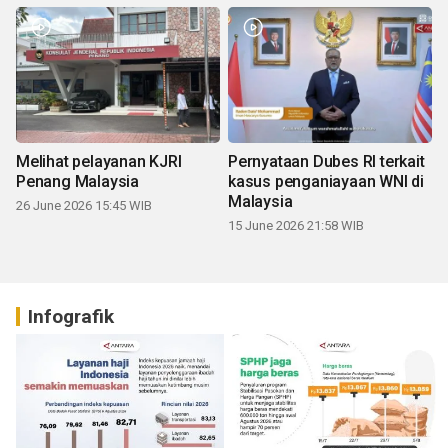
Melihat pelayanan KJRI
Pernyataan Dubes RI terkait
Penang Malaysia
kasus penganiayaan WNI di
Malaysia
26 June 2026 15:45 WIB
15 June 2026 21:58 WIB
Infografik