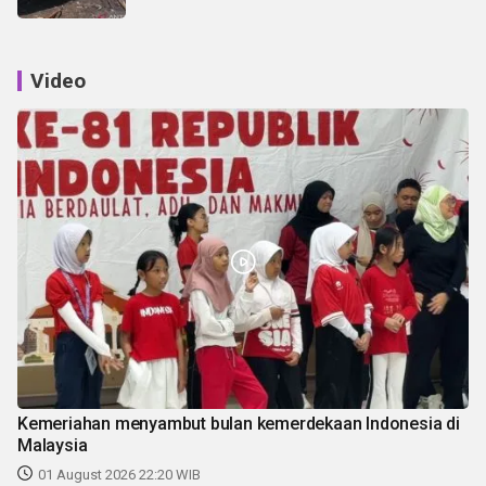
Video
Kemeriahan menyambut bulan kemerdekaan Indonesia di
Malaysia
01 August 2026 22:20 WIB