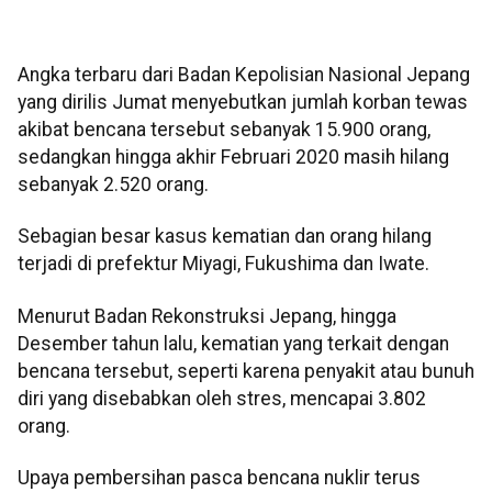
Angka terbaru dari Badan Kepolisian Nasional Jepang
yang dirilis Jumat menyebutkan jumlah korban tewas
akibat bencana tersebut sebanyak 15.900 orang,
sedangkan hingga akhir Februari 2020 masih hilang
sebanyak 2.520 orang.
Sebagian besar kasus kematian dan orang hilang
terjadi di prefektur Miyagi, Fukushima dan Iwate.
Menurut Badan Rekonstruksi Jepang, hingga
Desember tahun lalu, kematian yang terkait dengan
bencana tersebut, seperti karena penyakit atau bunuh
diri yang disebabkan oleh stres, mencapai 3.802
orang.
Upaya pembersihan pasca bencana nuklir terus