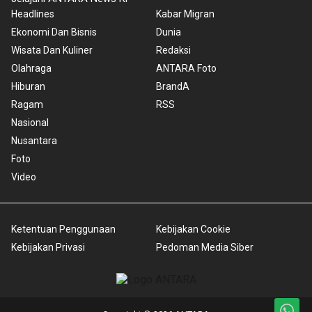
Headlines
Kabar Migran
Ekonomi Dan Bisnis
Dunia
Wisata Dan Kuliner
Redaksi
Olahraga
ANTARA Foto
Hiburan
BrandA
Ragam
RSS
Nasional
Nusantara
Foto
Video
Ketentuan Penggunaan
Kebijakan Cookie
Kebijakan Privasi
Pedoman Media Siber