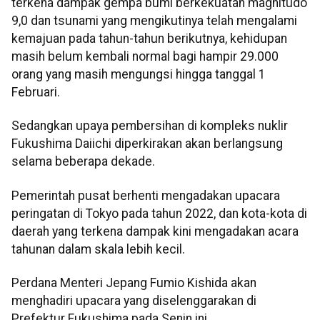
terkena dampak gempa bumi berkekuatan magnitudo
9,0 dan tsunami yang mengikutinya telah mengalami
kemajuan pada tahun-tahun berikutnya, kehidupan
masih belum kembali normal bagi hampir 29.000
orang yang masih mengungsi hingga tanggal 1
Februari.
Sedangkan upaya pembersihan di kompleks nuklir
Fukushima Daiichi diperkirakan akan berlangsung
selama beberapa dekade.
Pemerintah pusat berhenti mengadakan upacara
peringatan di Tokyo pada tahun 2022, dan kota-kota di
daerah yang terkena dampak kini mengadakan acara
tahunan dalam skala lebih kecil.
Perdana Menteri Jepang Fumio Kishida akan
menghadiri upacara yang diselenggarakan di
Prefektur Fukushima pada Senin ini.