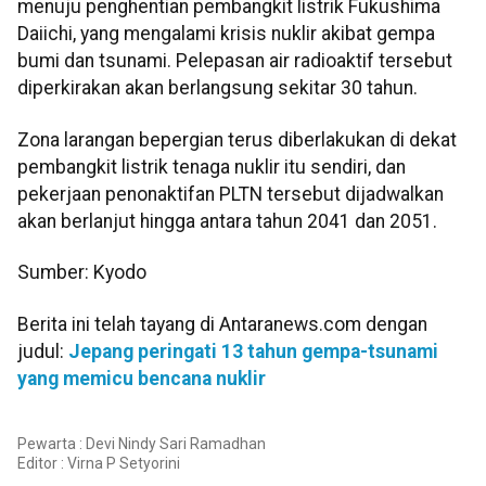
menuju penghentian pembangkit listrik Fukushima
Daiichi, yang mengalami krisis nuklir akibat gempa
bumi dan tsunami. Pelepasan air radioaktif tersebut
diperkirakan akan berlangsung sekitar 30 tahun.
Zona larangan bepergian terus diberlakukan di dekat
pembangkit listrik tenaga nuklir itu sendiri, dan
pekerjaan penonaktifan PLTN tersebut dijadwalkan
akan berlanjut hingga antara tahun 2041 dan 2051.
Sumber: Kyodo
Berita ini telah tayang di Antaranews.com dengan
judul:
Jepang peringati 13 tahun gempa-tsunami
yang memicu bencana nuklir
Pewarta : Devi Nindy Sari Ramadhan
Editor :
Virna P Setyorini