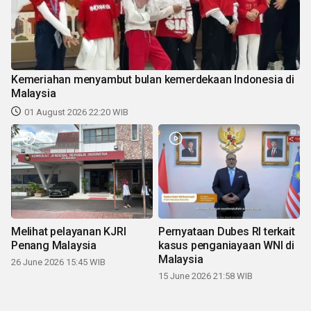
Kemeriahan menyambut bulan kemerdekaan Indonesia di
Malaysia
01 August 2026 22:20 WIB
Melihat pelayanan KJRI
Pernyataan Dubes RI terkait
Penang Malaysia
kasus penganiayaan WNI di
Malaysia
26 June 2026 15:45 WIB
15 June 2026 21:58 WIB