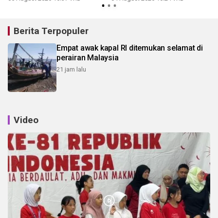
Berita Terpopuler
Empat awak kapal RI ditemukan selamat di
perairan Malaysia
21 jam lalu
Video