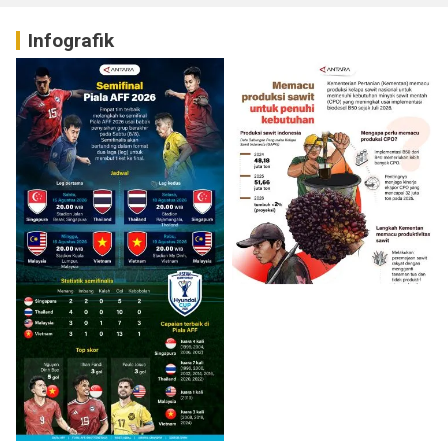
Infografik