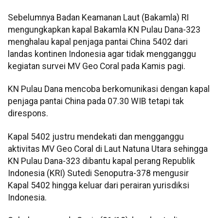
Sebelumnya Badan Keamanan Laut (Bakamla) RI
mengungkapkan kapal Bakamla KN Pulau Dana-323
menghalau kapal penjaga pantai China 5402 dari
landas kontinen Indonesia agar tidak mengganggu
kegiatan survei MV Geo Coral pada Kamis pagi.
KN Pulau Dana mencoba berkomunikasi dengan kapal
penjaga pantai China pada 07.30 WIB tetapi tak
direspons.
Kapal 5402 justru mendekati dan mengganggu
aktivitas MV Geo Coral di Laut Natuna Utara sehingga
KN Pulau Dana-323 dibantu kapal perang Republik
Indonesia (KRI) Sutedi Senoputra-378 mengusir
Kapal 5402 hingga keluar dari perairan yurisdiksi
Indonesia.