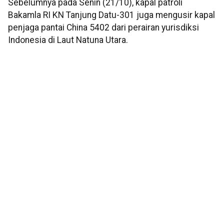
Sebelumnya pada Senin (21/10), kapal patroli
Bakamla RI KN Tanjung Datu-301 juga mengusir kapal
penjaga pantai China 5402 dari perairan yurisdiksi
Indonesia di Laut Natuna Utara.