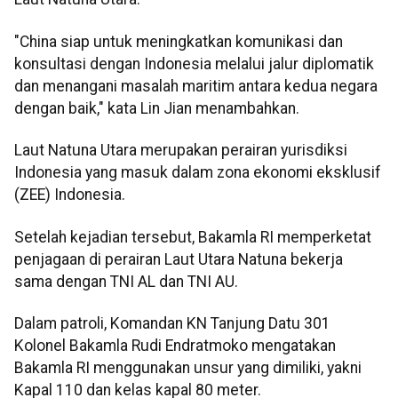
"China siap untuk meningkatkan komunikasi dan
konsultasi dengan Indonesia melalui jalur diplomatik
dan menangani masalah maritim antara kedua negara
dengan baik," kata Lin Jian menambahkan.
Laut Natuna Utara merupakan perairan yurisdiksi
Indonesia yang masuk dalam zona ekonomi eksklusif
(ZEE) Indonesia.
Setelah kejadian tersebut, Bakamla RI memperketat
penjagaan di perairan Laut Utara Natuna bekerja
sama dengan TNI AL dan TNI AU.
Dalam patroli, Komandan KN Tanjung Datu 301
Kolonel Bakamla Rudi Endratmoko mengatakan
Bakamla RI menggunakan unsur yang dimiliki, yakni
Kapal 110 dan kelas kapal 80 meter.