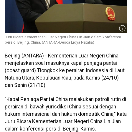
Juru Bicara Kementerian Luar Negeri China Lin Jian dalam konferensi
pers di Beijing, China. (ANTARA/Desca Lidya Natalia)
Beijing (ANTARA) - Kementerian Luar Negeri China
menjelaskan soal masuknya kapal penjaga pantai
(coast guard) Tiongkok ke perairan Indonesia di Laut
Natuna Utara, Kepulauan Riau, pada Kamis (24/10)
dan Senin (21/10).
"Kapal Penjaga Pantai China melakukan patroli rutin di
perairan di bawah yurisdiksi China sesuai dengan
hukum internasional dan hukum domestik China," kata
Juru Bicara Kementerian Luar Negeri China Lin Jian
dalam konferensi pers di Beijing, Kamis.