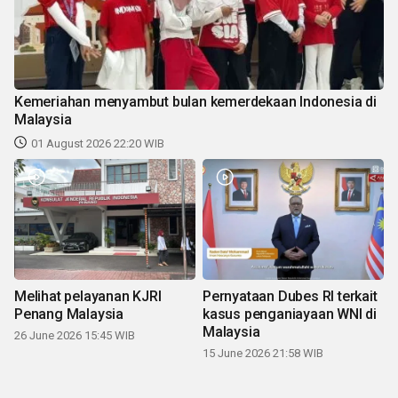
Kemeriahan menyambut bulan kemerdekaan Indonesia di
Malaysia
01 August 2026 22:20 WIB
Melihat pelayanan KJRI
Pernyataan Dubes RI terkait
Penang Malaysia
kasus penganiayaan WNI di
Malaysia
26 June 2026 15:45 WIB
15 June 2026 21:58 WIB