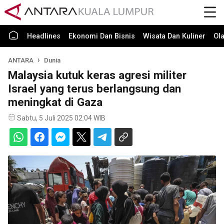
Headlines
Ekonomi Dan Bisnis
Wisata Dan Kuliner
Ol
ANTARA
Dunia
Malaysia kutuk keras agresi militer
Israel yang terus berlangsung dan
meningkat di Gaza
Sabtu, 5 Juli 2025 02:04 WIB