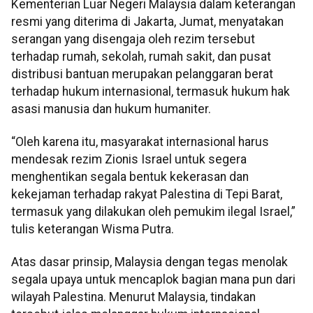
Kementerian Luar Negeri Malaysia dalam keterangan
resmi yang diterima di Jakarta, Jumat, menyatakan
serangan yang disengaja oleh rezim tersebut
terhadap rumah, sekolah, rumah sakit, dan pusat
distribusi bantuan merupakan pelanggaran berat
terhadap hukum internasional, termasuk hukum hak
asasi manusia dan hukum humaniter.
“Oleh karena itu, masyarakat internasional harus
mendesak rezim Zionis Israel untuk segera
menghentikan segala bentuk kekerasan dan
kekejaman terhadap rakyat Palestina di Tepi Barat,
termasuk yang dilakukan oleh pemukim ilegal Israel,”
tulis keterangan Wisma Putra.
Atas dasar prinsip, Malaysia dengan tegas menolak
segala upaya untuk mencaplok bagian mana pun dari
wilayah Palestina. Menurut Malaysia, tindakan