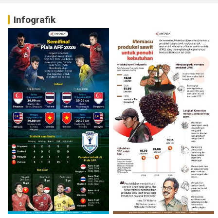
Infografik