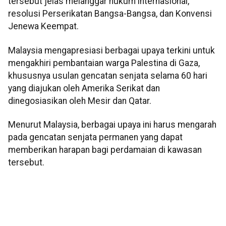
tersebut jelas melanggar hukum internasional,
resolusi Perserikatan Bangsa-Bangsa, dan Konvensi
Jenewa Keempat.
Malaysia mengapresiasi berbagai upaya terkini untuk
mengakhiri pembantaian warga Palestina di Gaza,
khususnya usulan gencatan senjata selama 60 hari
yang diajukan oleh Amerika Serikat dan
dinegosiasikan oleh Mesir dan Qatar.
Menurut Malaysia, berbagai upaya ini harus mengarah
pada gencatan senjata permanen yang dapat
memberikan harapan bagi perdamaian di kawasan
tersebut.