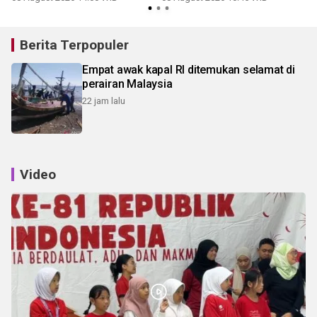
Berita Terpopuler
Empat awak kapal RI ditemukan selamat di
perairan Malaysia
22 jam lalu
Video