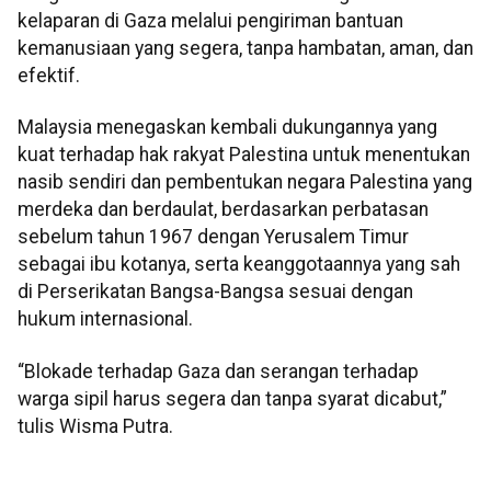
kelaparan di Gaza melalui pengiriman bantuan
kemanusiaan yang segera, tanpa hambatan, aman, dan
efektif.
Malaysia menegaskan kembali dukungannya yang
kuat terhadap hak rakyat Palestina untuk menentukan
nasib sendiri dan pembentukan negara Palestina yang
merdeka dan berdaulat, berdasarkan perbatasan
sebelum tahun 1967 dengan Yerusalem Timur
sebagai ibu kotanya, serta keanggotaannya yang sah
di Perserikatan Bangsa-Bangsa sesuai dengan
hukum internasional.
“Blokade terhadap Gaza dan serangan terhadap
warga sipil harus segera dan tanpa syarat dicabut,”
tulis Wisma Putra.