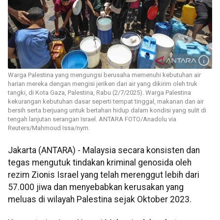
Warga Palestina yang mengungsi berusaha memenuhi kebutuhan air
harian mereka dengan mengisi jeriken dari air yang dikirim oleh truk
tangki, di Kota Gaza, Palestina, Rabu (2/7/2025). Warga Palestina
kekurangan kebutuhan dasar seperti tempat tinggal, makanan dan air
bersih serta berjuang untuk bertahan hidup dalam kondisi yang sulit di
tengah lanjutan serangan Israel. ANTARA FOTO/Anadolu via
Reuters/Mahmoud Issa/nym.
Jakarta (ANTARA) - Malaysia secara konsisten dan
tegas mengutuk tindakan kriminal genosida oleh
rezim Zionis Israel yang telah merenggut lebih dari
57.000 jiwa dan menyebabkan kerusakan yang
meluas di wilayah Palestina sejak Oktober 2023.