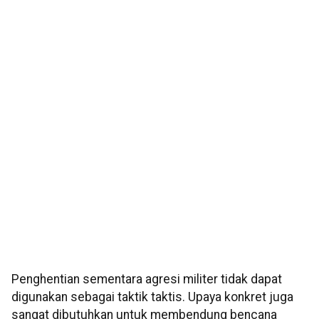
Penghentian sementara agresi militer tidak dapat
digunakan sebagai taktik taktis. Upaya konkret juga
sangat dibutuhkan untuk membendung bencana