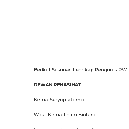
Berikut Susunan Lengkap Pengurus PWI 
DEWAN PENASIHAT
Ketua: Suryopratomo
Wakil Ketua: Ilham Bintang