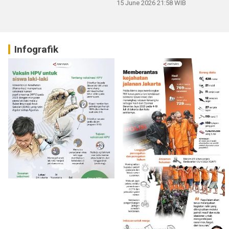
15 June 2026 21:58 WIB
Infografik