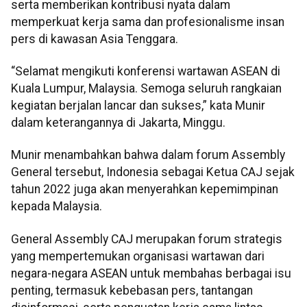
serta memberikan kontribusi nyata dalam
memperkuat kerja sama dan profesionalisme insan
pers di kawasan Asia Tenggara.
“Selamat mengikuti konferensi wartawan ASEAN di
Kuala Lumpur, Malaysia. Semoga seluruh rangkaian
kegiatan berjalan lancar dan sukses,” kata Munir
dalam keterangannya di Jakarta, Minggu.
Munir menambahkan bahwa dalam forum Assembly
General tersebut, Indonesia sebagai Ketua CAJ sejak
tahun 2022 juga akan menyerahkan kepemimpinan
kepada Malaysia.
General Assembly CAJ merupakan forum strategis
yang mempertemukan organisasi wartawan dari
negara-negara ASEAN untuk membahas berbagai isu
penting, termasuk kebebasan pers, tantangan