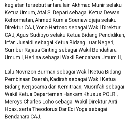
kegiatan tersebut antara lain Akhmad Munir selaku
Ketua Umum, Atal S. Depari sebagai Ketua Dewan
Kehormatan, Ahmed Kurnia Soeriawidjaja selaku
Direktur CAJ, Yono Hartono sebagai Wakil Direktur
CAJ, Agus Sudibyo selaku Ketua Bidang Pendidikan,
Irfan Junaidi sebagai Ketua Bidang Luar Negeri,
Sumber Rajasa Ginting sebagai Wakil Bendahara
Umum I, Herlina sebagai Wakil Bendahara Umum II,
Lalu Novrizon Burman sebagai Wakil Ketua Bidang
Pembinaan Daerah, Kadirah sebagai Wakil Ketua
Bidang Kerjasama dan Kemitraan, Musrifah sebagai
Wakil Ketua Departemen Hankam Khusus POLRI,
Mercys Charles Loho sebagai Wakil Direktur Anti
Hoax, serta Theodorus Dar Edi Yoga sebagai
Bendahara CAJ.