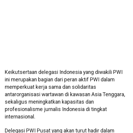
Keikutsertaan delegasi Indonesia yang diwakili PWI
ini merupakan bagian dari peran aktif PWI dalam
memperkuat kerja sama dan solidaritas
antarorganisasi wartawan di kawasan Asia Tenggara,
sekaligus meningkatkan kapasitas dan
profesionalisme jurnalis Indonesia di tingkat
internasional.
Delegasi PWI Pusat yang akan turut hadir dalam