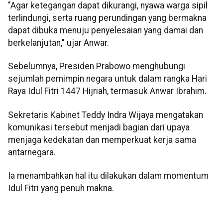
"Agar ketegangan dapat dikurangi, nyawa warga sipil
terlindungi, serta ruang perundingan yang bermakna
dapat dibuka menuju penyelesaian yang damai dan
berkelanjutan," ujar Anwar.
Sebelumnya, Presiden Prabowo menghubungi
sejumlah pemimpin negara untuk dalam rangka Hari
Raya Idul Fitri 1447 Hijriah, termasuk Anwar Ibrahim.
Sekretaris Kabinet Teddy Indra Wijaya mengatakan
komunikasi tersebut menjadi bagian dari upaya
menjaga kedekatan dan memperkuat kerja sama
antarnegara.
Ia menambahkan hal itu dilakukan dalam momentum
Idul Fitri yang penuh makna.