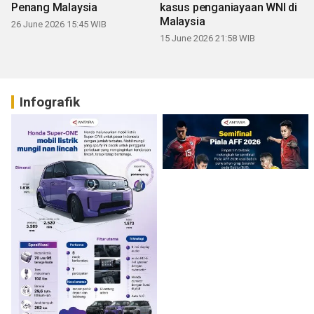
Penang Malaysia
kasus penganiayaan WNI di
Malaysia
26 June 2026 15:45 WIB
15 June 2026 21:58 WIB
Infografik