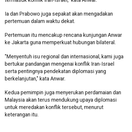
Ia dan Prabowo juga sepakat akan mengadakan
pertemuan dalam waktu dekat.
Pertemuan itu mencakup rencana kunjungan Anwar
ke Jakarta guna memperkuat hubungan bilateral.
"Menyentuh isu regional dan internasional, kami juga
bertukar pandangan mengenai konflik Iran-Israel
serta pentingnya pendekatan diplomasi yang
berkelanjutan," kata Anwar.
Kedua pemimpin juga menyerukan perdamaian dan
Malaysia akan terus mendukung upaya diplomasi
untuk meredakan konflik tersebut, menurut
keterangan itu.