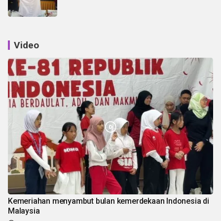
Video
Kemeriahan menyambut bulan kemerdekaan Indonesia di
Malaysia