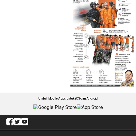
Unduh Mobile Apps untuk iOS dan Android