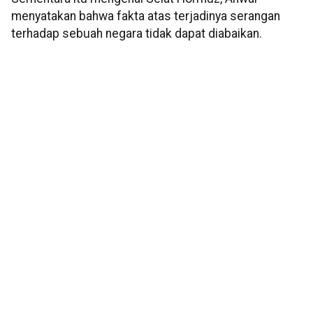
menyatakan bahwa fakta atas terjadinya serangan
terhadap sebuah negara tidak dapat diabaikan.