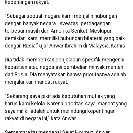
kepentingan rakyat.
"Sebagai sebuah negara kami menjalin hubungan
dengan banyak negara. Investasi perdagangan
terbesar masih dari Amerika Serikat. Meskipun
demikian, kami memiliki hubungan bilateral yang baik
dengan Rusia," ujar Anwar Ibrahim di Malaysia, Kamis.
Dia tidak memberikan penjelasan spesifik mengenai
kepastian atau negosiasi pembelian minyak mentah
dari Rusia. Dia menyatakan bahwa prioritasnya adalah
menjalankan mandat rakyat.
"Sekarang saya pikir ada kebutuhan mutlak yang
harus kami kelola. Karena prioritas saya, mandat yang
saya miliki, adalah untuk melindungi kepentingan
rakyat di negara ini," kata Anwar.
Sementara itu mengenai Selat Hormuz, Anwar