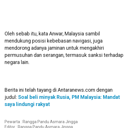
Oleh sebab itu, kata Anwar, Malaysia sambil
mendukung posisi kebebasan navigasi, juga
mendorong adanya jaminan untuk mengakhiri
permusuhan dan serangan, termasuk sanksi terhadap
negara lain.
Berita ini telah tayang di Antaranews.com dengan
judul:
Soal beli minyak Rusia, PM Malaysia: Mandat
saya lindungi rakyat
Pewarta : Rangga Pandu Asmara Jingga
Editor :
Rangga Pandu Asmara Jingga