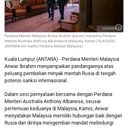
Perdana Menteri Malaysia Anwar Ibrahim (kanan) menerima Perdana
Menteri Australia Anthony Albanese di Malaysia, Kamis (16/4/2026).
(ANTARA/HO-Kantor Perdana Menteri Malaysia)
Kuala Lumpur (ANTARA) - Perdana Menteri Malaysia
Anwar Ibrahim menyampaikan pandangannya atas
peluang pembelian minyak mentah Rusia di tengah
potensi sanksi internasional.
Dalam sesi pernyataan bersama dengan Perdana
Menteri Australia Anthony Albanese, seusai
pertemuan keduanya di Malaysia, Kamis, Anwar
menyatakan Malaysia memiliki hubungan baik dengan
Rusia dan dirinya mengemban mandat melindungi