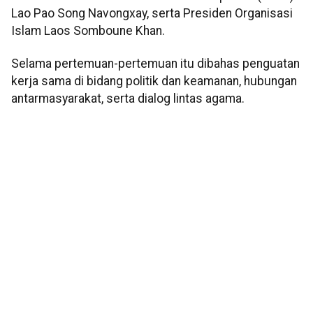
Lao Pao Song Navongxay, serta Presiden Organisasi
Islam Laos Somboune Khan.
Selama pertemuan-pertemuan itu dibahas penguatan
kerja sama di bidang politik dan keamanan, hubungan
antarmasyarakat, serta dialog lintas agama.