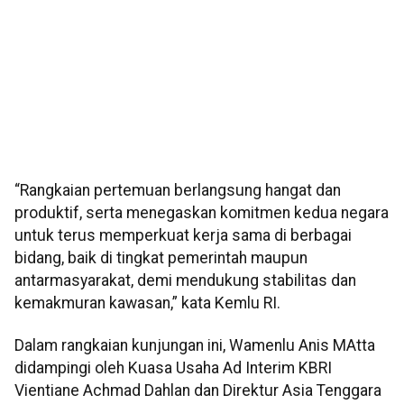
“Rangkaian pertemuan berlangsung hangat dan
produktif, serta menegaskan komitmen kedua negara
untuk terus memperkuat kerja sama di berbagai
bidang, baik di tingkat pemerintah maupun
antarmasyarakat, demi mendukung stabilitas dan
kemakmuran kawasan,” kata Kemlu RI.
Dalam rangkaian kunjungan ini, Wamenlu Anis MAtta
didampingi oleh Kuasa Usaha Ad Interim KBRI
Vientiane Achmad Dahlan dan Direktur Asia Tenggara