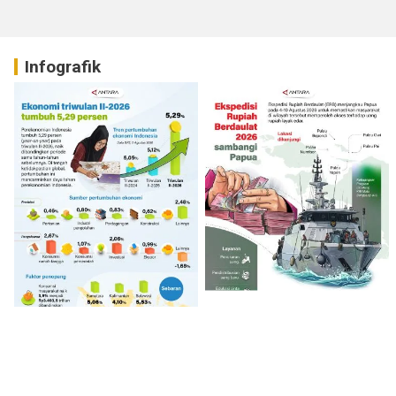
Infografik