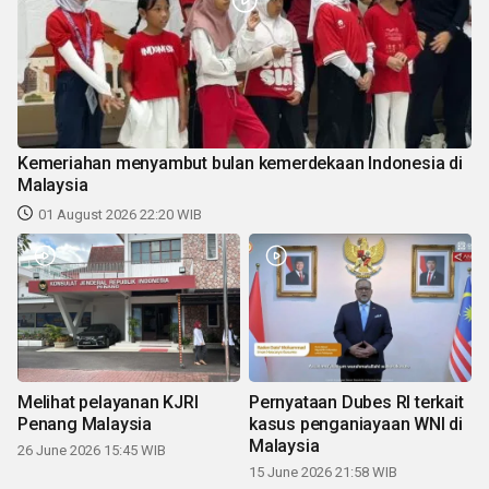
Kemeriahan menyambut bulan kemerdekaan Indonesia di
Malaysia
01 August 2026 22:20 WIB
Melihat pelayanan KJRI
Pernyataan Dubes RI terkait
Penang Malaysia
kasus penganiayaan WNI di
Malaysia
26 June 2026 15:45 WIB
15 June 2026 21:58 WIB