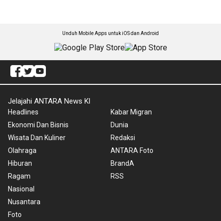
Unduh Mobile Apps untuk iOS dan Android
Jelajahi ANTARA News Kl
Headlines
Kabar Migran
Ekonomi Dan Bisnis
Dunia
Wisata Dan Kuliner
Redaksi
Olahraga
ANTARA Foto
Hiburan
BrandA
Ragam
RSS
Nasional
Nusantara
Foto