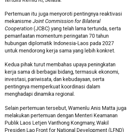
Pertemuan itu juga menyoroti pentingnya reaktivasi
mekanisme
Joint Commission for Bilateral
Cooperation
(JCBC) yang telah lama tertunda, serta
pemanfaatan momentum peringatan 70 tahun
hubungan diplomatik Indonesia-Laos pada 2027
untuk mendorong kerja sama yang lebih konkret.
Kedua pihak turut membahas upaya peningkatan
kerja sama di berbagai bidang, termasuk ekonomi,
investasi, pariwisata, dan kebudayaan, serta
pentingnya memperkuat koordinasi dalam
menghadapi dinamika regional.
Selain pertemuan tersebut, Wamenlu Anis Matta juga
melakukan pertemuan dengan Menteri Keamanan
Publik Laos Letjen Vanthong Kongmany, Wakil
Presiden Lao Front for National Development (LFND)