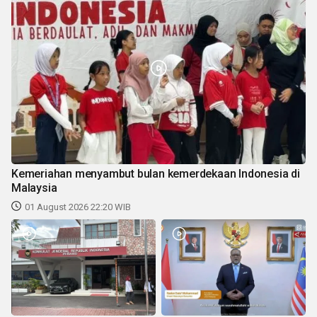
Kemeriahan menyambut bulan kemerdekaan Indonesia di
Malaysia
01 August 2026 22:20 WIB