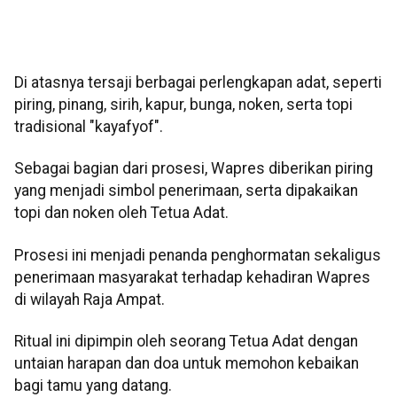
Di atasnya tersaji berbagai perlengkapan adat, seperti
piring, pinang, sirih, kapur, bunga, noken, serta topi
tradisional "kayafyof".
‎Sebagai bagian dari prosesi, Wapres diberikan piring
yang menjadi simbol penerimaan, serta dipakaikan
topi dan noken oleh Tetua Adat.
Prosesi ini menjadi penanda penghormatan sekaligus
penerimaan masyarakat terhadap kehadiran Wapres
di wilayah Raja Ampat.
Ritual ini dipimpin oleh seorang Tetua Adat dengan
untaian harapan dan doa untuk memohon kebaikan
bagi tamu yang datang.