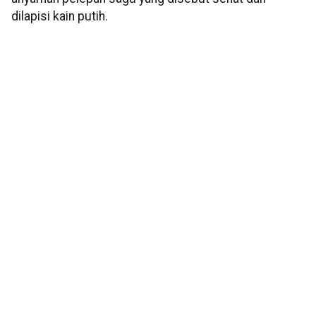
dilapisi kain putih.