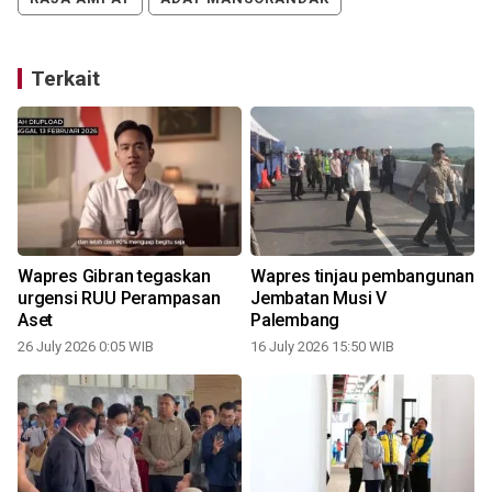
Terkait
Wapres Gibran tegaskan
Wapres tinjau pembangunan
urgensi RUU Perampasan
Jembatan Musi V
Aset
Palembang
26 July 2026 0:05 WIB
16 July 2026 15:50 WIB