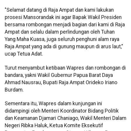
‎"Selamat datang di Raja Ampat dan kami lakukan
prosesi Mansorandak ini agar Bapak Wakil Presiden
bersama rombongan menjadi bagian dari kami di Raja
Ampat dan selalu dalam perlindungan oleh Tuhan
Yang Maha Kuasa, juga seluruh penghuni alam raya
Raja Ampat yang ada di gunung maupun di arus laut,”
ucap Tetua Adat.
‎Turut menyambut ketibaan Wapres dan rombongan di
bandara, yakni Wakil Gubernur Papua Barat Daya
Ahmad Nausrau, Bupati Raja Ampat Orideko Iriano
Burdam.
‎Sementara itu, Wapres dalam kunjungan ini
didampingi oleh Menteri Koordinator Bidang Politik
dan Keamanan Djamari Chaniago, Wakil Menteri Dalam
Negeri Ribka Haluk, Ketua Komite Eksekutif