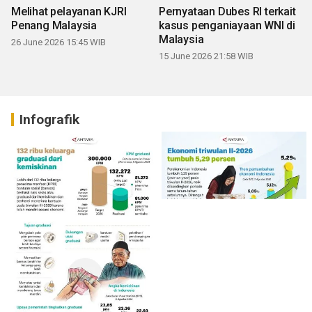
Melihat pelayanan KJRI
Pernyataan Dubes RI terkait
Penang Malaysia
kasus penganiayaan WNI di
Malaysia
26 June 2026 15:45 WIB
15 June 2026 21:58 WIB
Infografik