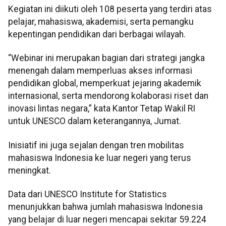
Kegiatan ini diikuti oleh 108 peserta yang terdiri atas
pelajar, mahasiswa, akademisi, serta pemangku
kepentingan pendidikan dari berbagai wilayah.
“Webinar ini merupakan bagian dari strategi jangka
menengah dalam memperluas akses informasi
pendidikan global, memperkuat jejaring akademik
internasional, serta mendorong kolaborasi riset dan
inovasi lintas negara,” kata Kantor Tetap Wakil RI
untuk UNESCO dalam keterangannya, Jumat.
Inisiatif ini juga sejalan dengan tren mobilitas
mahasiswa Indonesia ke luar negeri yang terus
meningkat.
Data dari UNESCO Institute for Statistics
menunjukkan bahwa jumlah mahasiswa Indonesia
yang belajar di luar negeri mencapai sekitar 59.224