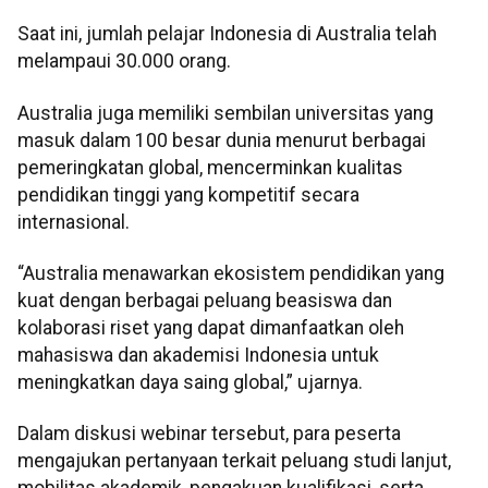
Saat ini, jumlah pelajar Indonesia di Australia telah
melampaui 30.000 orang.
Australia juga memiliki sembilan universitas yang
masuk dalam 100 besar dunia menurut berbagai
pemeringkatan global, mencerminkan kualitas
pendidikan tinggi yang kompetitif secara
internasional.
“Australia menawarkan ekosistem pendidikan yang
kuat dengan berbagai peluang beasiswa dan
kolaborasi riset yang dapat dimanfaatkan oleh
mahasiswa dan akademisi Indonesia untuk
meningkatkan daya saing global,” ujarnya.
Dalam diskusi webinar tersebut, para peserta
mengajukan pertanyaan terkait peluang studi lanjut,