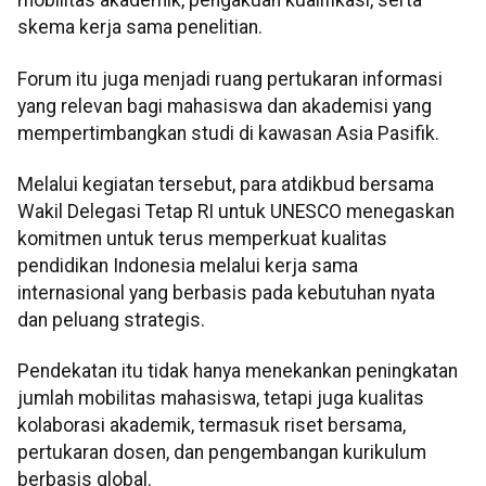
mobilitas akademik, pengakuan kualifikasi, serta
skema kerja sama penelitian.
Forum itu juga menjadi ruang pertukaran informasi
yang relevan bagi mahasiswa dan akademisi yang
mempertimbangkan studi di kawasan Asia Pasifik.
Melalui kegiatan tersebut, para atdikbud bersama
Wakil Delegasi Tetap RI untuk UNESCO menegaskan
komitmen untuk terus memperkuat kualitas
pendidikan Indonesia melalui kerja sama
internasional yang berbasis pada kebutuhan nyata
dan peluang strategis.
Pendekatan itu tidak hanya menekankan peningkatan
jumlah mobilitas mahasiswa, tetapi juga kualitas
kolaborasi akademik, termasuk riset bersama,
pertukaran dosen, dan pengembangan kurikulum
berbasis global.