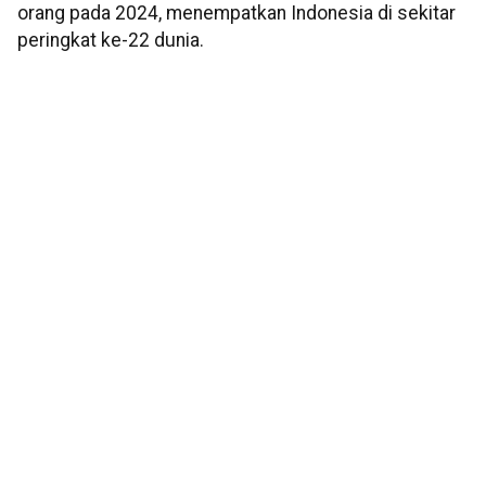
orang pada 2024, menempatkan Indonesia di sekitar
peringkat ke-22 dunia.