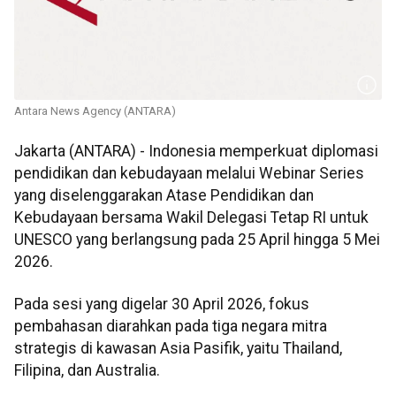
Antara News Agency (ANTARA)
Jakarta (ANTARA) - Indonesia memperkuat diplomasi
pendidikan dan kebudayaan melalui Webinar Series
yang diselenggarakan Atase Pendidikan dan
Kebudayaan bersama Wakil Delegasi Tetap RI untuk
UNESCO yang berlangsung pada 25 April hingga 5 Mei
2026.
Pada sesi yang digelar 30 April 2026, fokus
pembahasan diarahkan pada tiga negara mitra
strategis di kawasan Asia Pasifik, yaitu Thailand,
Filipina, dan Australia.