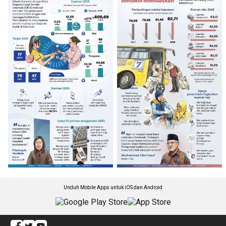
Unduh Mobile Apps untuk iOS dan Android