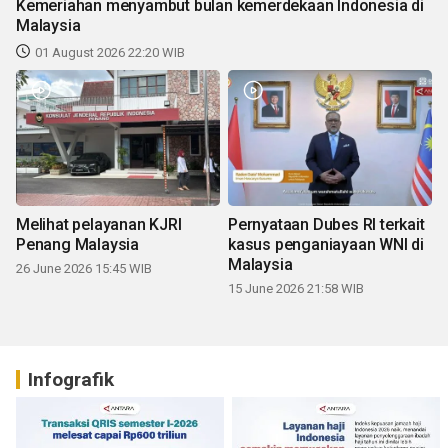
Kemeriahan menyambut bulan kemerdekaan Indonesia di
Malaysia
01 August 2026 22:20 WIB
Melihat pelayanan KJRI
Pernyataan Dubes RI terkait
Penang Malaysia
kasus penganiayaan WNI di
Malaysia
26 June 2026 15:45 WIB
15 June 2026 21:58 WIB
Infografik