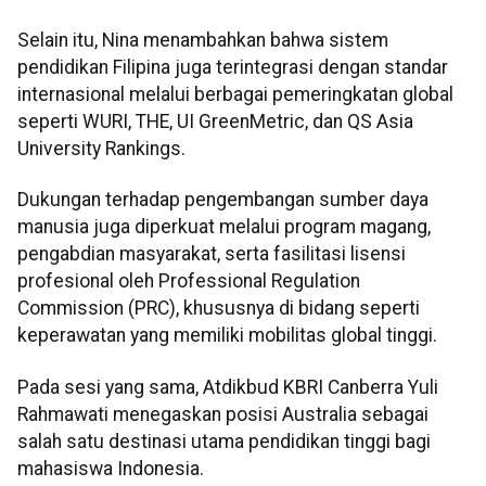
Selain itu, Nina menambahkan bahwa sistem
pendidikan Filipina juga terintegrasi dengan standar
internasional melalui berbagai pemeringkatan global
seperti WURI, THE, UI GreenMetric, dan QS Asia
University Rankings.
Dukungan terhadap pengembangan sumber daya
manusia juga diperkuat melalui program magang,
pengabdian masyarakat, serta fasilitasi lisensi
profesional oleh Professional Regulation
Commission (PRC), khususnya di bidang seperti
keperawatan yang memiliki mobilitas global tinggi.
Pada sesi yang sama, Atdikbud KBRI Canberra Yuli
Rahmawati menegaskan posisi Australia sebagai
salah satu destinasi utama pendidikan tinggi bagi
mahasiswa Indonesia.