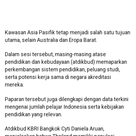
Kawasan Asia Pasifik tetap menjadi salah satu tujuan
utama, selain Australia dan Eropa Barat.
Dalam sesi tersebut, masing-masing atase
pendidikan dan kebudayaan (atdikbud) memaparkan
perkembangan sistem pendidikan, peluang studi,
serta potensi kerja sama di negara akreditasi
mereka.
Paparan tersebut juga dilengkapi dengan data terkini
mengenai jumlah pelajar Indonesia serta kebijakan
pendidikan yang relevan.
Atdikbud KBRI Bangkok Cyti Daniela Aruan,