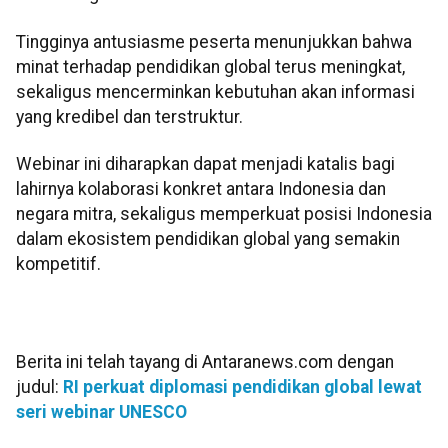
Tingginya antusiasme peserta menunjukkan bahwa
minat terhadap pendidikan global terus meningkat,
sekaligus mencerminkan kebutuhan akan informasi
yang kredibel dan terstruktur.
Webinar ini diharapkan dapat menjadi katalis bagi
lahirnya kolaborasi konkret antara Indonesia dan
negara mitra, sekaligus memperkuat posisi Indonesia
dalam ekosistem pendidikan global yang semakin
kompetitif.
Berita ini telah tayang di Antaranews.com dengan
judul:
RI perkuat diplomasi pendidikan global lewat
seri webinar UNESCO