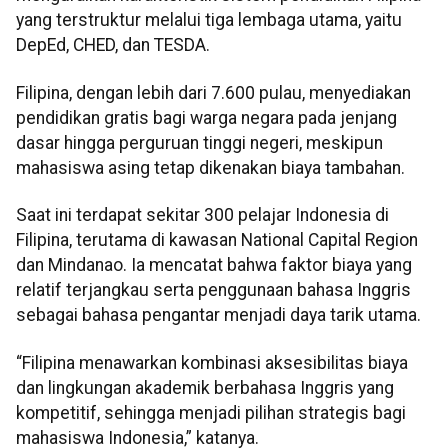
yang terstruktur melalui tiga lembaga utama, yaitu
DepEd, CHED, dan TESDA.
Filipina, dengan lebih dari 7.600 pulau, menyediakan
pendidikan gratis bagi warga negara pada jenjang
dasar hingga perguruan tinggi negeri, meskipun
mahasiswa asing tetap dikenakan biaya tambahan.
Saat ini terdapat sekitar 300 pelajar Indonesia di
Filipina, terutama di kawasan National Capital Region
dan Mindanao. Ia mencatat bahwa faktor biaya yang
relatif terjangkau serta penggunaan bahasa Inggris
sebagai bahasa pengantar menjadi daya tarik utama.
“Filipina menawarkan kombinasi aksesibilitas biaya
dan lingkungan akademik berbahasa Inggris yang
kompetitif, sehingga menjadi pilihan strategis bagi
mahasiswa Indonesia,” katanya.