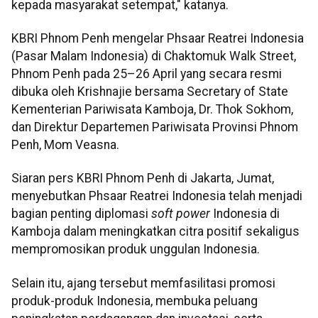
kepada masyarakat setempat," katanya.
KBRI Phnom Penh mengelar Phsaar Reatrei Indonesia
(Pasar Malam Indonesia) di Chaktomuk Walk Street,
Phnom Penh pada 25–26 April yang secara resmi
dibuka oleh Krishnajie bersama Secretary of State
Kementerian Pariwisata Kamboja, Dr. Thok Sokhom,
dan Direktur Departemen Pariwisata Provinsi Phnom
Penh, Mom Veasna.
Siaran pers KBRI Phnom Penh di Jakarta, Jumat,
menyebutkan Phsaar Reatrei Indonesia telah menjadi
bagian penting diplomasi
soft power
Indonesia di
Kamboja dalam meningkatkan citra positif sekaligus
mempromosikan produk unggulan Indonesia.
Selain itu, ajang tersebut memfasilitasi promosi
produk-produk Indonesia, membuka peluang