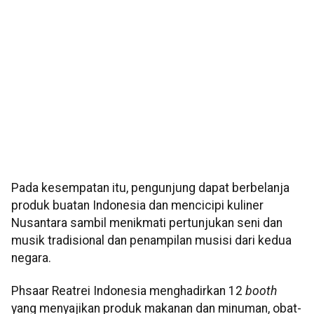
Pada kesempatan itu, pengunjung dapat berbelanja
produk buatan Indonesia dan mencicipi kuliner
Nusantara sambil menikmati pertunjukan seni dan
musik tradisional dan penampilan musisi dari kedua
negara.
Phsaar Reatrei Indonesia menghadirkan 12
booth
yang menyajikan produk makanan dan minuman, obat-