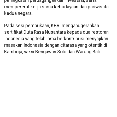
peningkatan perdagangan dan investasi, serta
mempererat kerja sama kebudayaan dan pariwisata
kedua negara.
Pada sesi pembukaan, KBRI menganugerahkan
sertifikat Duta Rasa Nusantara kepada dua restoran
Indonesia yang telah lama berkontribusi menyajikan
masakan Indonesia dengan citarasa yang otentik di
Kamboja, yakni Bengawan Solo dan Warung Bali.