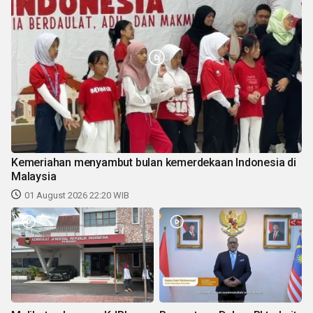
Kemeriahan menyambut bulan kemerdekaan Indonesia di
Malaysia
01 August 2026 22:20 WIB