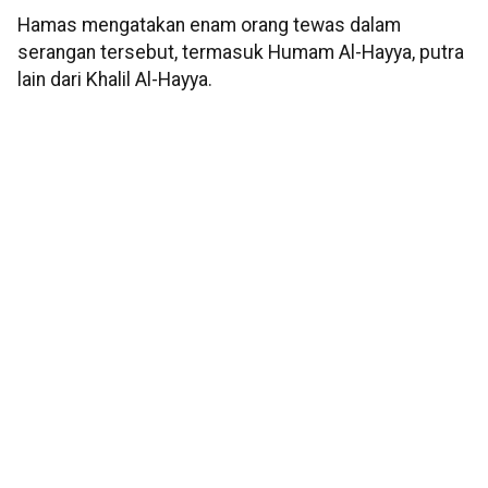
Hamas mengatakan enam orang tewas dalam
serangan tersebut, termasuk Humam Al-Hayya, putra
lain dari Khalil Al-Hayya.