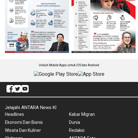
Unduh Mobile Apps untuk iOS dan Android
Jelajahi ANTARA News Kl
Headlines
Kabar Migran
Ekonomi Dan Bisnis
Dunia
Wisata Dan Kuliner
Redaksi