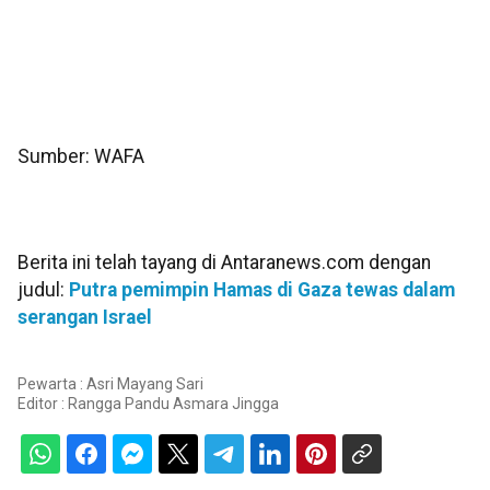
Sumber: WAFA
Berita ini telah tayang di Antaranews.com dengan
judul:
Putra pemimpin Hamas di Gaza tewas dalam
serangan Israel
Pewarta : Asri Mayang Sari
Editor :
Rangga Pandu Asmara Jingga