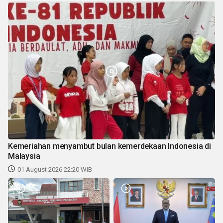
Kemeriahan menyambut bulan kemerdekaan Indonesia di
Malaysia
01 August 2026 22:20 WIB