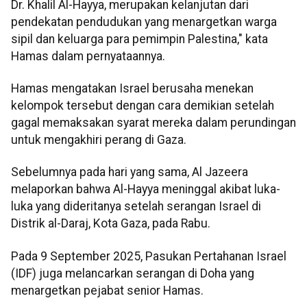
Dr. Khalil Al-Hayya, merupakan kelanjutan dari
pendekatan pendudukan yang menargetkan warga
sipil dan keluarga para pemimpin Palestina," kata
Hamas dalam pernyataannya.
Hamas mengatakan Israel berusaha menekan
kelompok tersebut dengan cara demikian setelah
gagal memaksakan syarat mereka dalam perundingan
untuk mengakhiri perang di Gaza.
Sebelumnya pada hari yang sama, Al Jazeera
melaporkan bahwa Al-Hayya meninggal akibat luka-
luka yang dideritanya setelah serangan Israel di
Distrik al-Daraj, Kota Gaza, pada Rabu.
Pada 9 September 2025, Pasukan Pertahanan Israel
(IDF) juga melancarkan serangan di Doha yang
menargetkan pejabat senior Hamas.